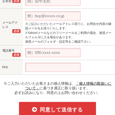
お名前
必須
メールアド
※ご記入いただいたメールアドレス宛てに、お問合せ内容の確
レス
認メールをお送りいたします。
必須
※Yahoo!メールなどのフリーメールをご利用の場合、迷惑メー
ルフォルダに入る場合があります。
迷惑メールのフォルダ・設定等をご確認下さい。
電話番号
必須
FAX
※ご入力いただいたお客さまの個人情報は、
「個人情報の取扱いに
ついて」
に基づき適正に取り扱います。
必ずお読みになり、同意の上お問い合わせください。
同意して送信する