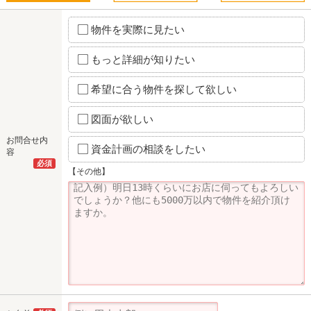
物件を実際に見たい
もっと詳細が知りたい
希望に合う物件を探して欲しい
図面が欲しい
お問合せ内
資金計画の相談をしたい
容
必須
【その他】