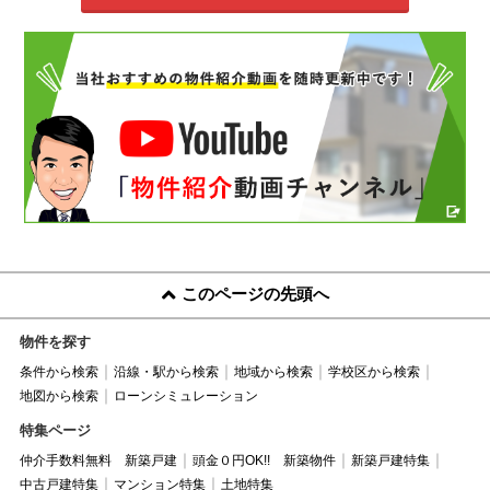
このページの先頭へ
物件を探す
条件から検索
沿線・駅から検索
地域から検索
学校区から検索
地図から検索
ローンシミュレーション
特集ページ
仲介手数料無料 新築戸建
頭金０円OK!! 新築物件
新築戸建特集
中古戸建特集
マンション特集
土地特集