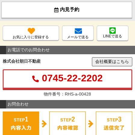
内見予約
LINEで送る
お気に入りに登録する
メールで送る
お電話でのお問合わせ
株式会社朝日不動産
会社概要はこちら
0745-22-2202
物件番号：RHS-a-00428
お問合わせ