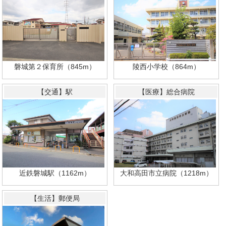
陵西小学校（864m）
磐城第２保育所（845m）
【交通】駅
【医療】総合病院
大和高田市立病院（1218m）
近鉄磐城駅（1162m）
【生活】郵便局