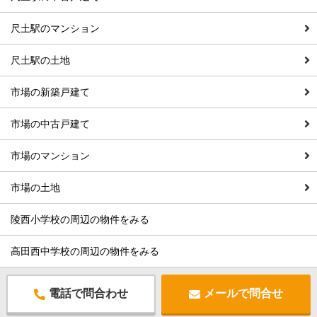
尺土駅のマンション
尺土駅の土地
市場の新築戸建て
市場の中古戸建て
市場のマンション
市場の土地
陵西小学校の周辺の物件をみる
高田西中学校の周辺の物件をみる
電話で問合わせ
メールで問合せ