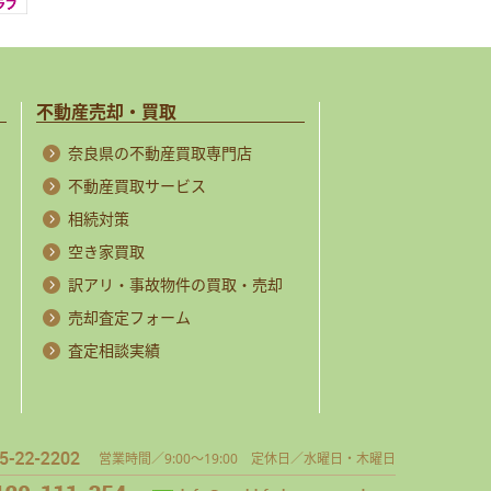
不動産売却・買取
奈良県の不動産買取専門店
不動産買取サービス
相続対策
空き家買取
訳アリ・事故物件の買取・売却
売却査定フォーム
査定相談実績
営業時間／9:00～19:00 定休日／水曜日・木曜日