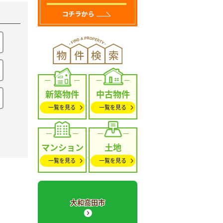
新築物件
中古物件
一覧を見る
一覧を見る
マンション
土地
一覧を見る
一覧を見る
大和高田市