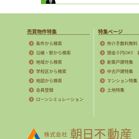
売買物件特集
特集ページ
条件から検索
仲介手数料無料
沿線・駅から検索
頭金０円OK!!
地域から検索
新築戸建特集
学校区から検索
中古戸建特集
地図から検索
マンション特集
会員登録
土地特集
ローンシミュレーション