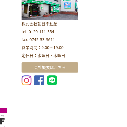
株式会社朝日不動産
tel. 0120-111-354
fax. 0745-53-3611
営業時間：9:00～19:00
定休日：水曜日・木曜日
会社概要はこちら