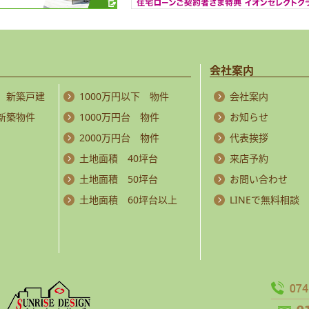
会社案内
 新築戸建
1000万円以下 物件
会社案内
 新築物件
1000万円台 物件
お知らせ
2000万円台 物件
代表挨拶
土地面積 40坪台
来店予約
土地面積 50坪台
お問い合わせ
土地面積 60坪台以上
LINEで無料相談