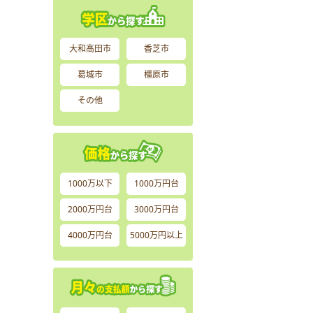
大和高田市
香芝市
葛城市
橿原市
その他
1000万以下
1000万円台
2000万円台
3000万円台
4000万円台
5000万円以上