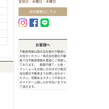
定休日：水曜日・木曜日
会社概要はこちら
お客様へ
不動産情報は株式会社朝日不動産に
お任せください！株式会社朝日不動
産では不動産情報を豊富にご用意し
ております。 新築戸建て・土地・
マンションをお探しの方はぜひ株式
会社朝日不動産までお問い合わせく
ださい。信頼あるスタッフがあなた
のマイホーム探しのお手伝いをさせ
て頂きます。