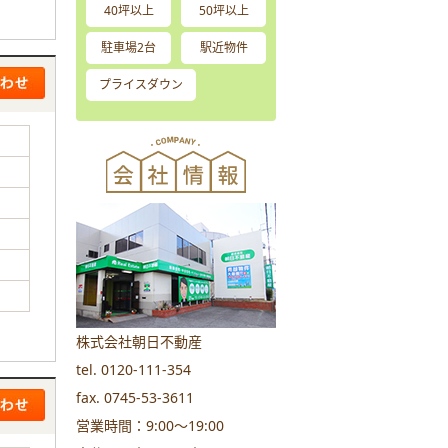
40坪以上
50坪以上
駐車場2台
駅近物件
プライスダウン
株式会社朝日不動産
tel. 0120-111-354
fax. 0745-53-3611
営業時間：9:00～19:00