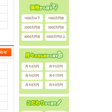
1000万以下
1000万円台
2000万円台
3000万円台
4000万円台
5000万円以上
月々4万円
月々5万円
月々6万円
月々7万円
月々8万円
月々9万円