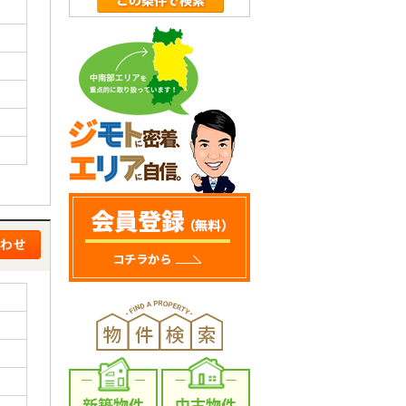
新築物件
中古物件