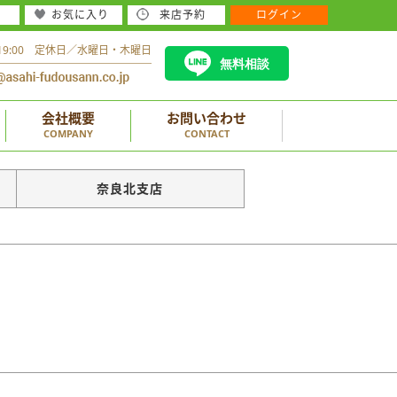
お気に入り
来店予約
ログイン
～19:00 定休日／水曜日・木曜日
無料相談
会社概要
お問い合わせ
COMPANY
CONTACT
奈良北支店