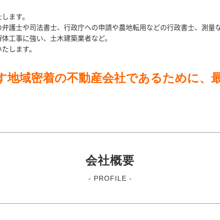
たします。
の弁護士や司法書士、行政庁への申請や農地転用などの行政書士、測量
解体工事に強い、土木建築業者など。
いたします。
す地域密着の不動産会社であるために、
会社概要
- PROFILE -