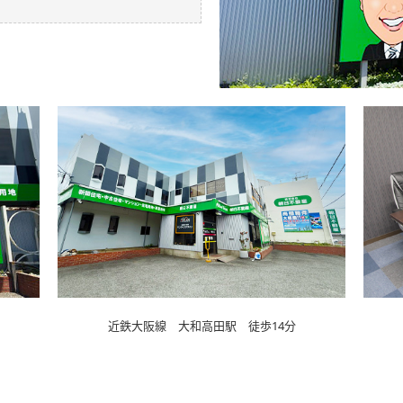
近鉄大阪線 大和高田駅 徒歩14分