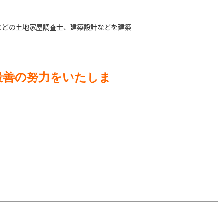
などの土地家屋調査士、建築設計などを建築
最善の努力をいたしま