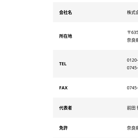
会社名
株式
〒635
所在地
奈良
0120
TEL
0745
FAX
0745
代表者
前田
免許
奈良