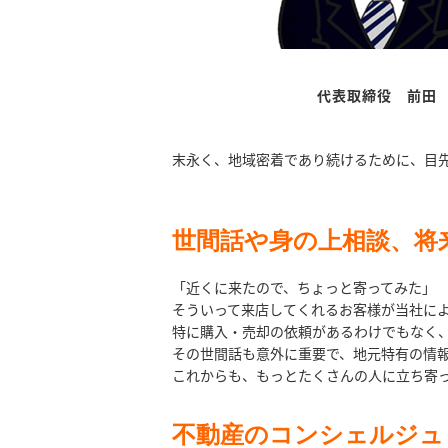
代表取締役 前田
末永く、地域密着であり続けるために、目
世間話や身の上相談、将
「近くに来たので、ちょっと寄ってみた」
そういって来店してくれるお客様が当社に
特に購入・売却の依頼があるわけでもなく
その世間話も意外に重要で、地元特有の情
これからも、もっとたくさんの人に立ち寄
不動産のコンシェルジュ