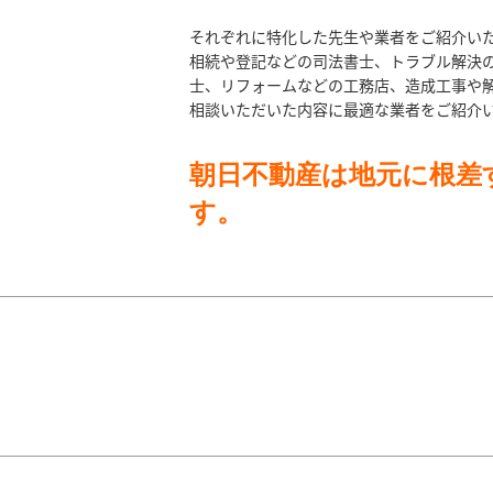
それぞれに特化した先生や業者をご紹介い
相続や登記などの司法書士、トラブル解決
士、リフォームなどの工務店、造成工事や
相談いただいた内容に最適な業者をご紹介
朝日不動産は地元に根差
す。