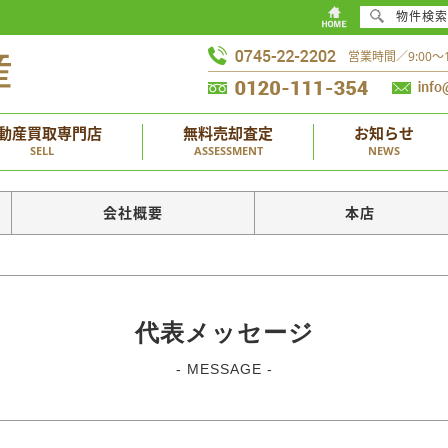
物件検索
営業時間／9:00
動産買取専門店
無料売却査定
お知らせ
SELL
ASSESSMENT
NEWS
会社概要
本店
代表メッセージ
- MESSAGE -