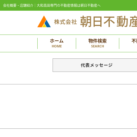
会社概要・店舗紹介｜大和高田専門の不動産情報は朝日不動産へ
ホーム
物件検索
不
HOME
SEARCH
代表メッセージ