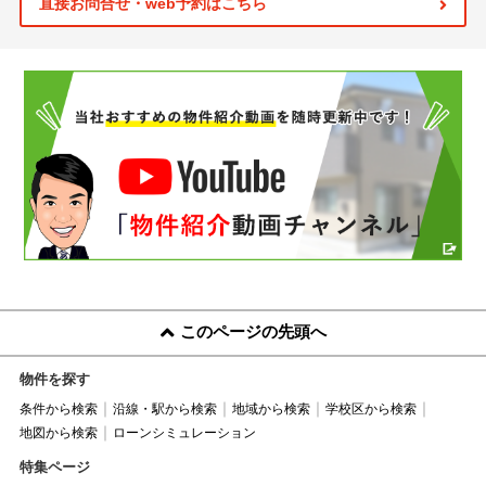
直接お問合せ・web予約はこちら
このページの先頭へ
物件を探す
条件から検索
沿線・駅から検索
地域から検索
学校区から検索
地図から検索
ローンシミュレーション
特集ページ