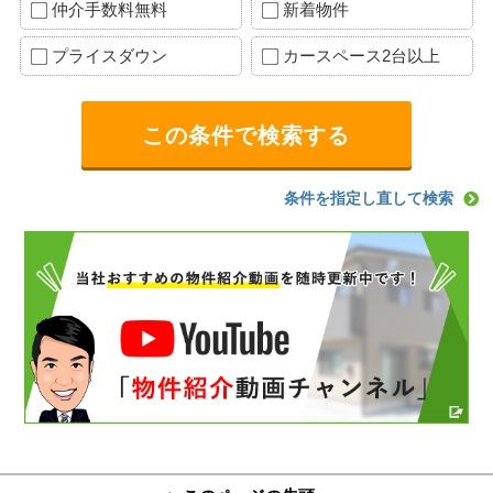
仲介手数料無料
新着物件
プライスダウン
カースペース2台以上
条件を指定し直して検索