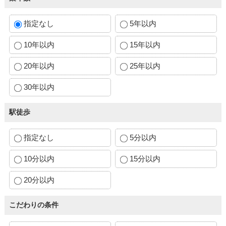
指定なし
5年以内
10年以内
15年以内
20年以内
25年以内
30年以内
駅徒歩
指定なし
5分以内
10分以内
15分以内
20分以内
こだわりの条件