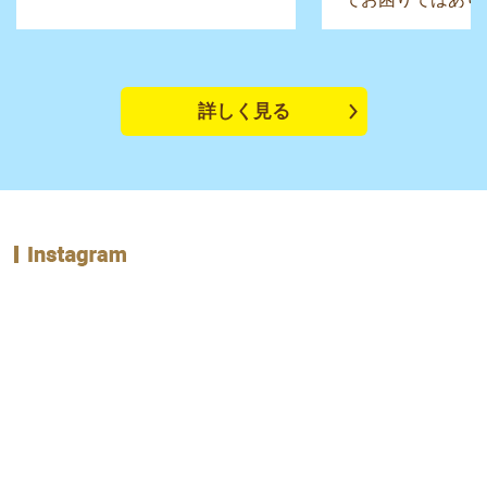
詳しく見る