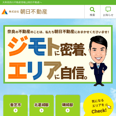
大和高田の不動産情報は朝日不動産へ
検索
お知らせ