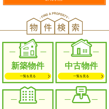
新築物件
中古物件
一覧を見る
一覧を見る