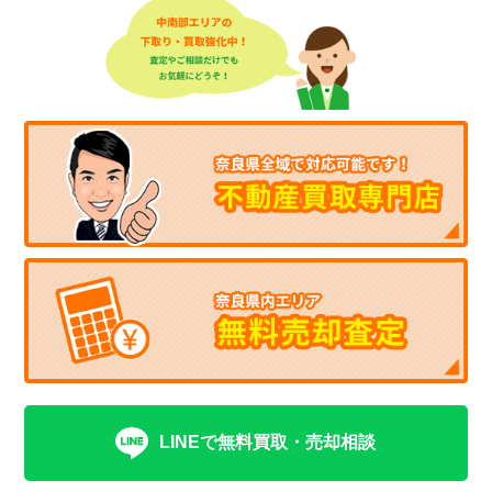
LINEで無料買取・売却相談