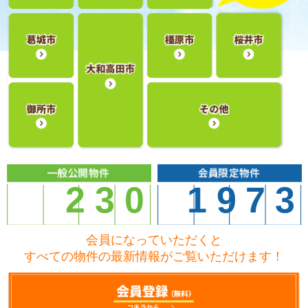
230
1973
会員になっていただくと
すべての物件の最新情報がご覧いただけます！