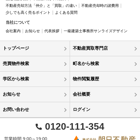
不動産売却方法「仲介」と「買取」の違い
不動産売却時の諸費用
少しでも高く売るポイント
よくある質問
当社について
会社案内
お知らせ
代表挨拶
一級建築士事務所サンライズデザイン
トップページ
不動産買取専門店
売買物件検索
町名から検索
学区から検索
物件閲覧履歴
お知らせ
会社概要
お問い合わせ
ログイン
0120-111-354
営業時間 9:00～19:00