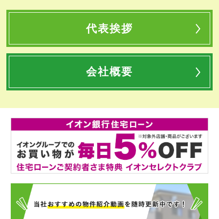
代表挨拶
会社概要