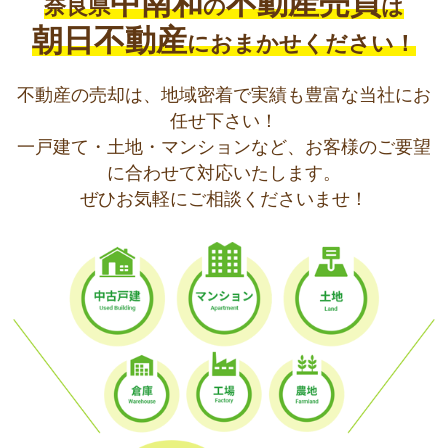
中南和
不動産売買
奈良県
の
は
朝日不動産
におまかせください！
不動産の売却は、地域密着で実績も豊富な当社にお
任せ下さい！
一戸建て・土地・マンションなど、お客様のご要望
に合わせて対応いたします。
ぜひお気軽にご相談くださいませ！