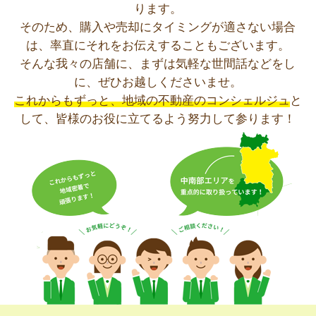
ります。
そのため、購入や売却にタイミングが適さない場合
は、率直にそれをお伝えすることもございます。
そんな我々の店舗に、まずは気軽な世間話などをし
に、ぜひお越しくださいませ。
これからもずっと、地域の不動産のコンシェルジュ
と
して、皆様のお役に立てるよう努力して参ります！