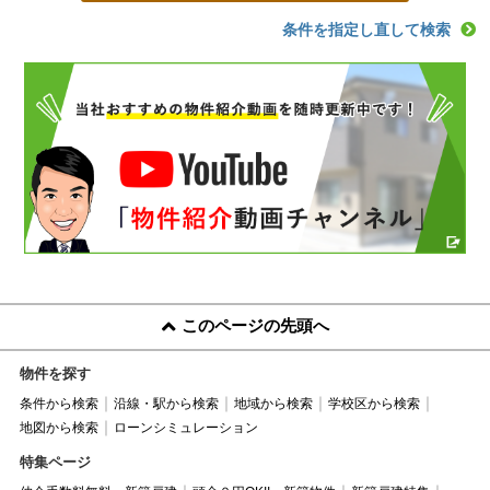
条件を指定し直して検索
このページの先頭へ
物件を探す
条件から検索
沿線・駅から検索
地域から検索
学校区から検索
地図から検索
ローンシミュレーション
特集ページ