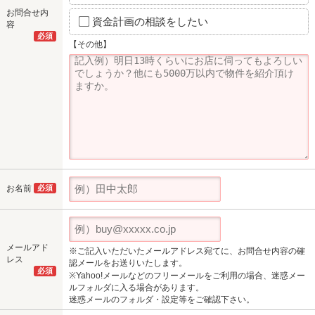
お問合せ内
資金計画の相談をしたい
容
必須
【その他】
お名前
必須
メールアド
※ご記入いただいたメールアドレス宛てに、お問合せ内容の確
レス
認メールをお送りいたします。
必須
※Yahoo!メールなどのフリーメールをご利用の場合、迷惑メー
ルフォルダに入る場合があります。
迷惑メールのフォルダ・設定等をご確認下さい。