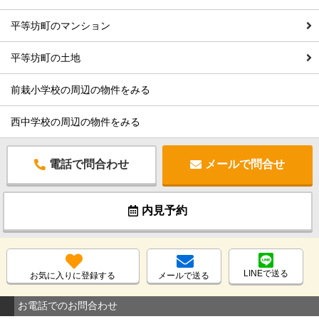
平等坊町のマンション
平等坊町の土地
前栽小学校の周辺の物件をみる
西中学校の周辺の物件をみる
電話で問合わせ
メールで問合せ
内見予約
LINEで送る
お気に入りに登録する
メールで送る
お電話でのお問合わせ