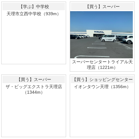
【学ぶ】中学校
【買う】スーパー
天理市立西中学校（939m）
スーパーセンタートライアル天
理店（1221m）
【買う】スーパー
【買う】ショッピングセンター
ザ・ビッグエクストラ天理店
イオンタウン天理（1356m）
（1344m）