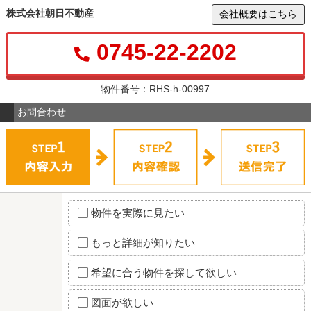
株式会社朝日不動産
会社概要はこちら
0745-22-2202
物件番号：RHS-h-00997
お問合わせ
物件を実際に見たい
もっと詳細が知りたい
希望に合う物件を探して欲しい
図面が欲しい