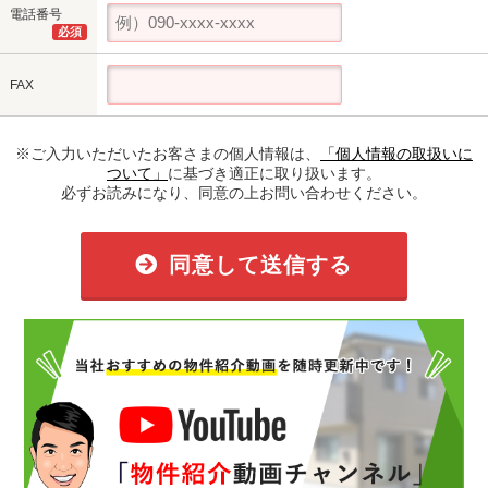
電話番号
必須
FAX
※ご入力いただいたお客さまの個人情報は、
「個人情報の取扱いに
ついて」
に基づき適正に取り扱います。
必ずお読みになり、同意の上お問い合わせください。
同意して送信する