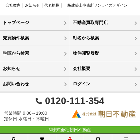
会社案内
お知らせ
代表挨拶
一級建築士事務所サンライズデザイン
トップページ
不動産買取専門店
売買物件検索
町名から検索
学区から検索
物件閲覧履歴
お知らせ
会社概要
お問い合わせ
ログイン
0120-111-354
営業時間 9:00～19:00
定休日 水曜日・木曜日
©株式会社朝日不動産