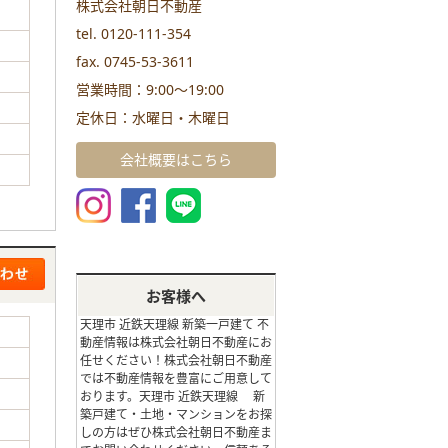
株式会社朝日不動産
tel. 0120-111-354
fax. 0745-53-3611
営業時間：9:00～19:00
定休日：水曜日・木曜日
会社概要はこちら
お客様へ
天理市 近鉄天理線 新築一戸建て 不
動産情報は株式会社朝日不動産にお
任せください！株式会社朝日不動産
では不動産情報を豊富にご用意して
おります。天理市 近鉄天理線 新
築戸建て・土地・マンションをお探
しの方はぜひ株式会社朝日不動産ま