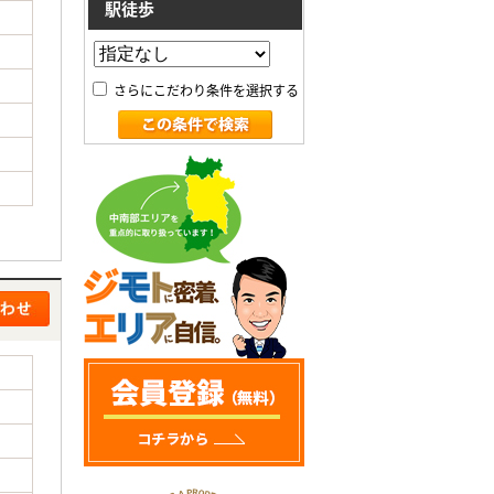
駅徒歩
さらにこだわり条件を選択する