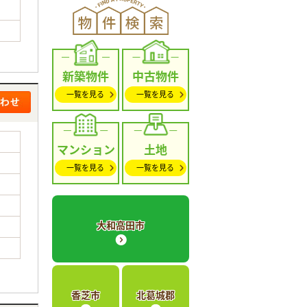
新築物件
中古物件
一覧を見る
一覧を見る
マンション
土地
一覧を見る
一覧を見る
大和高田市
香芝市
北葛城郡