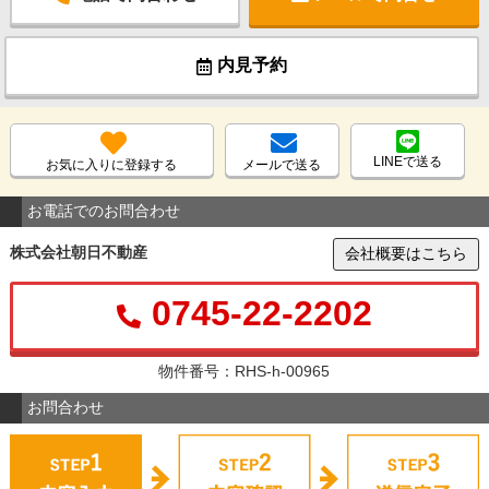
内見予約
LINEで送る
お気に入りに登録する
メールで送る
お電話でのお問合わせ
株式会社朝日不動産
会社概要はこちら
0745-22-2202
物件番号：RHS-h-00965
お問合わせ