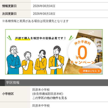
情報更新日
2026年08月04日
次回更新日
2026年08月18日
※各種情報と差異がある場合は現況優先となります
学区情報
田原本小学校
小学校区
(奈良県磯城郡田原本町)
この学区の他の物件を見る
田原本中学校