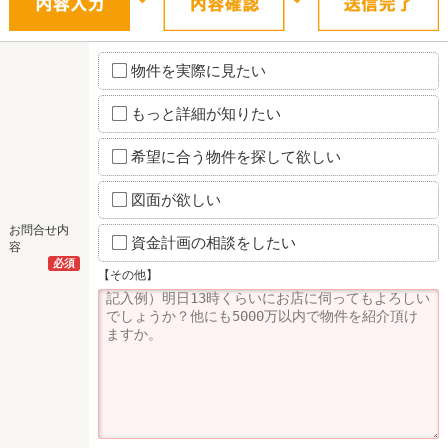
物件を実際に見たい
もっと詳細が知りたい
希望に合う物件を探して欲しい
図面が欲しい
お問合せ内
資金計画の相談をしたい
容
必須
【その他】