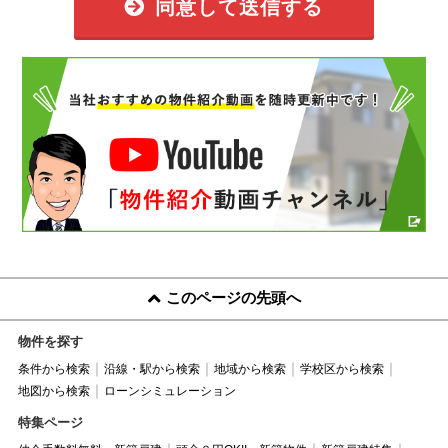
同意して送信する
このページの先頭へ
物件を探す
条件から検索
沿線・駅から検索
地域から検索
学校区から検索
地図から検索
ローンシミュレーション
特集ページ