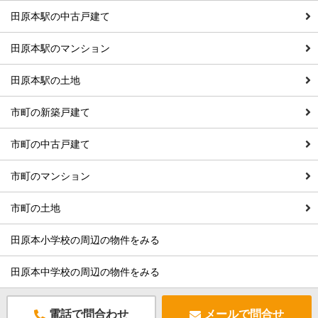
田原本駅の中古戸建て
田原本駅のマンション
田原本駅の土地
市町の新築戸建て
市町の中古戸建て
市町のマンション
市町の土地
田原本小学校の周辺の物件をみる
田原本中学校の周辺の物件をみる
電話で問合わせ
メールで問合せ