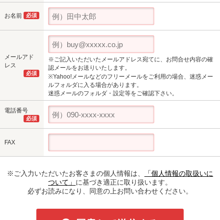
お名前
必須
メールアド
※ご記入いただいたメールアドレス宛てに、お問合せ内容の確
レス
認メールをお送りいたします。
必須
※Yahoo!メールなどのフリーメールをご利用の場合、迷惑メー
ルフォルダに入る場合があります。
迷惑メールのフォルダ・設定等をご確認下さい。
電話番号
必須
FAX
※ご入力いただいたお客さまの個人情報は、
「個人情報の取扱いに
ついて」
に基づき適正に取り扱います。
必ずお読みになり、同意の上お問い合わせください。