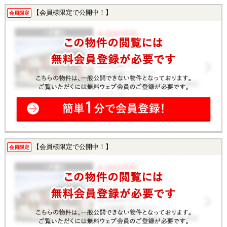
【会員様限定で公開中！】
会員限定
【会員様限定で公開中！】
会員限定