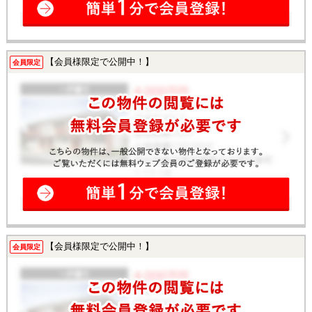
【会員様限定で公開中！】
会員限定
【会員様限定で公開中！】
会員限定