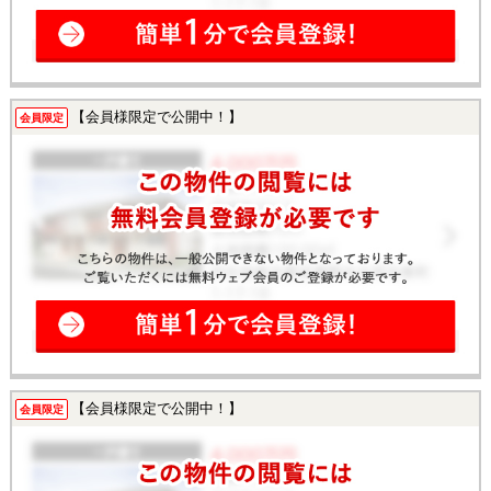
【会員様限定で公開中！】
会員限定
【会員様限定で公開中！】
会員限定