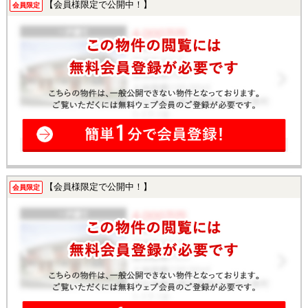
【会員様限定で公開中！】
会員限定
【会員様限定で公開中！】
会員限定