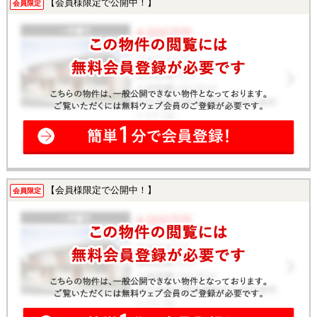
【会員様限定で公開中！】
会員限定
【会員様限定で公開中！】
会員限定