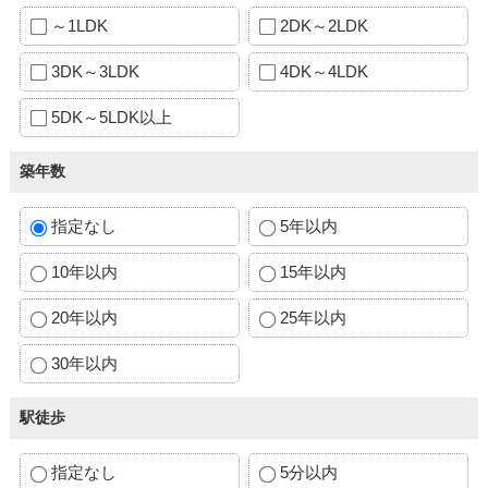
～1LDK
2DK～2LDK
3DK～3LDK
4DK～4LDK
5DK～5LDK以上
築年数
指定なし
5年以内
10年以内
15年以内
20年以内
25年以内
30年以内
駅徒歩
指定なし
5分以内