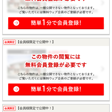
【会員様限定で公開中！】
会員限定
【会員様限定で公開中！】
会員限定