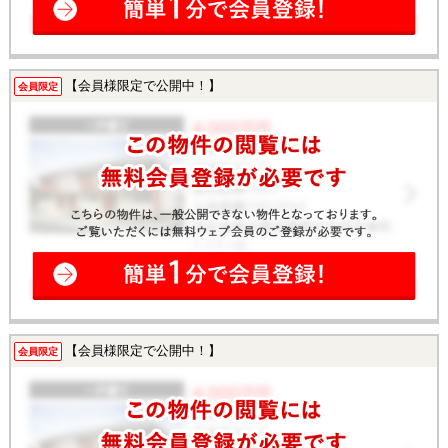
【会員様限定で公開中！】
会員限定
【会員様限定で公開中！】
会員限定