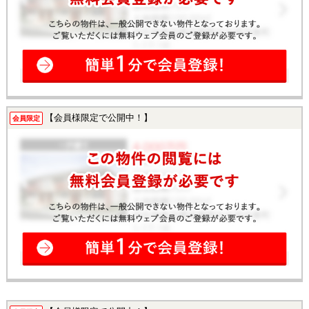
【会員様限定で公開中！】
会員限定