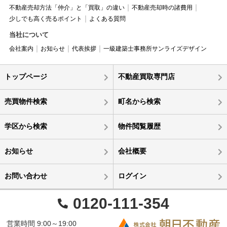
不動産売却方法「仲介」と「買取」の違い
不動産売却時の諸費用
少しでも高く売るポイント
よくある質問
当社について
会社案内
お知らせ
代表挨拶
一級建築士事務所サンライズデザイン
トップページ
不動産買取専門店
売買物件検索
町名から検索
学区から検索
物件閲覧履歴
お知らせ
会社概要
お問い合わせ
ログイン
0120-111-354
営業時間 9:00～19:00