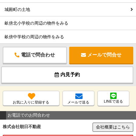
城殿町の土地
畝傍北小学校の周辺の物件をみる
畝傍中学校の周辺の物件をみる
電話で問合わせ
メールで問合せ
内見予約
LINEで送る
お気に入りに登録する
メールで送る
お電話でのお問合わせ
株式会社朝日不動産
会社概要はこちら