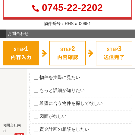
0745-22-2202
物件番号：RHS-a-00951
お問合わせ
物件を実際に見たい
もっと詳細が知りたい
希望に合う物件を探して欲しい
図面が欲しい
お問合せ内
資金計画の相談をしたい
容