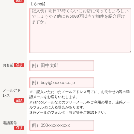
必須
【その他】
お名前
必須
メールアド
※ご記入いただいたメールアドレス宛てに、お問合せ内容の確
レス
認メールをお送りいたします。
必須
※Yahoo!メールなどのフリーメールをご利用の場合、迷惑メー
ルフォルダに入る場合があります。
迷惑メールのフォルダ・設定等をご確認下さい。
電話番号
必須