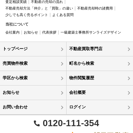
査定相談実績
不動産の売却の流れ
不動産売却方法「仲介」と「買取」の違い
不動産売却時の諸費用
少しでも高く売るポイント
よくある質問
当社について
会社案内
お知らせ
代表挨拶
一級建築士事務所サンライズデザイン
トップページ
不動産買取専門店
売買物件検索
町名から検索
学区から検索
物件閲覧履歴
お知らせ
会社概要
お問い合わせ
ログイン
0120-111-354