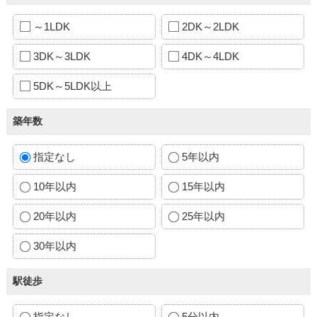
～1LDK
2DK～2LDK
3DK～3LDK
4DK～4LDK
5DK～5LDK以上
築年数
指定なし
5年以内
10年以内
15年以内
20年以内
25年以内
30年以内
駅徒歩
指定なし
5分以内