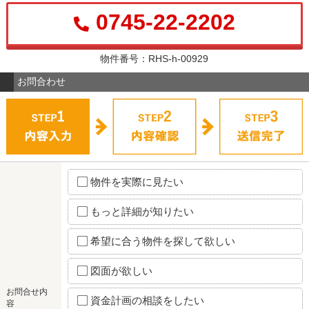
0745-22-2202
物件番号：RHS-h-00929
お問合わせ
物件を実際に見たい
もっと詳細が知りたい
希望に合う物件を探して欲しい
図面が欲しい
お問合せ内
資金計画の相談をしたい
容