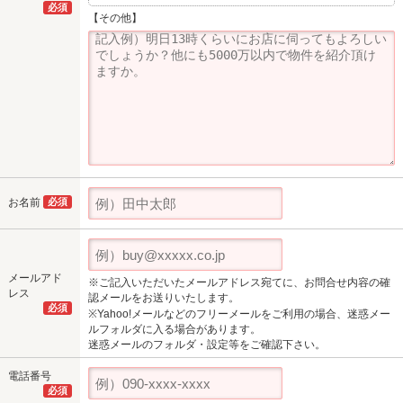
必須
【その他】
お名前
必須
メールアド
※ご記入いただいたメールアドレス宛てに、お問合せ内容の確
レス
認メールをお送りいたします。
必須
※Yahoo!メールなどのフリーメールをご利用の場合、迷惑メー
ルフォルダに入る場合があります。
迷惑メールのフォルダ・設定等をご確認下さい。
電話番号
必須