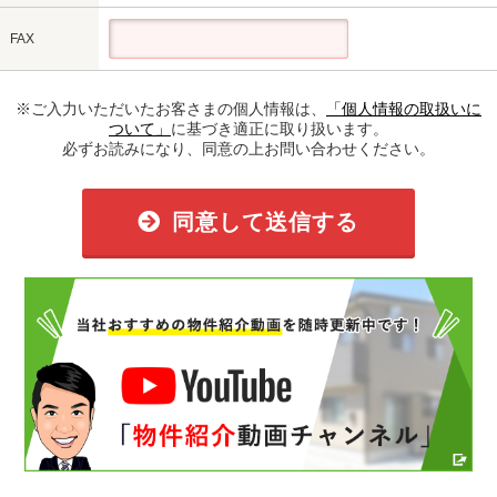
FAX
※ご入力いただいたお客さまの個人情報は、
「個人情報の取扱いに
ついて」
に基づき適正に取り扱います。
必ずお読みになり、同意の上お問い合わせください。
同意して送信する