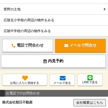
萱野の土地
広陵北小学校の周辺の物件をみる
広陵中学校の周辺の物件をみる
電話で問合わせ
メールで問合せ
内見予約
LINEで送る
お気に入りに登録する
メールで送る
お電話でのお問合わせ
株式会社朝日不動産
会社概要はこちら