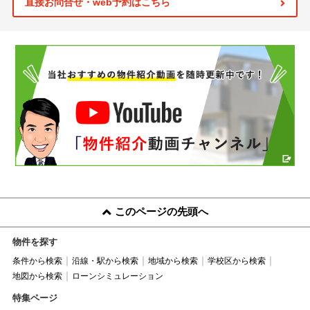
直接お問合せ・web予約はこちら
このページの先頭へ
物件を探す
条件から検索
沿線・駅から検索
地域から検索
学校区から検索
地図から検索
ローンシミュレーション
特集ページ