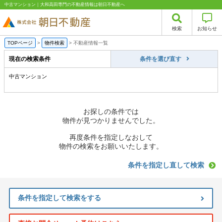
中古マンション｜大和高田専門の不動産情報は朝日不動産へ
検索
お知らせ
TOPページ
>
物件検索
>
不動産情報一覧
現在の検索条件
条件を選び直す
中古マンション
お探しの条件では
物件が見つかりませんでした。
再度条件を指定しなおして
物件の検索をお願いいたします。
条件を指定し直して検索
条件を指定して検索をする