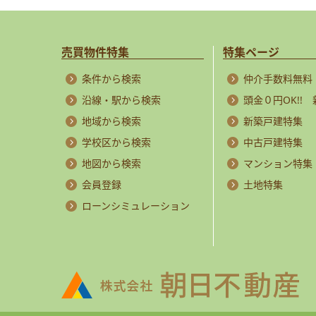
売買物件特集
特集ページ
条件から検索
仲介手数料無料
沿線・駅から検索
頭金０円OK!!
地域から検索
新築戸建特集
学校区から検索
中古戸建特集
地図から検索
マンション特集
会員登録
土地特集
ローンシミュレーション