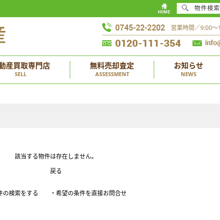
物件検索
営業時間／9:00
動産買取専門店
無料売却査定
お知らせ
SELL
ASSESSMENT
NEWS
該当する物件は存在しません。
戻る
件の検索をする
・希望の条件を直接お問合せ