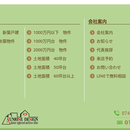
会社案内
 新築戸建
1000万円以下 物件
会社案内
 新築物件
1000万円台 物件
お知らせ
2000万円台 物件
代表挨拶
土地面積 40坪台
来店予約
土地面積 50坪台
お問い合わせ
土地面積 60坪台以上
LINEで無料相談