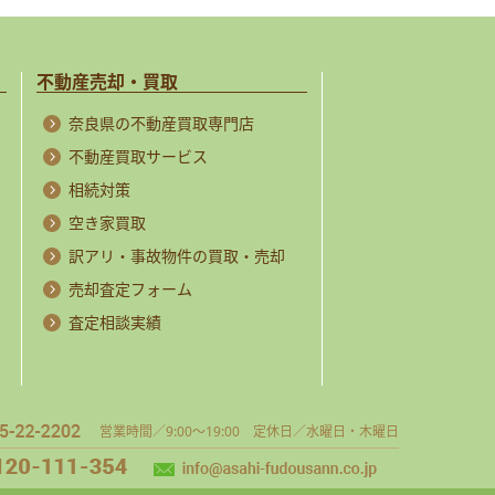
不動産売却・買取
奈良県の不動産買取専門店
不動産買取サービス
相続対策
空き家買取
訳アリ・事故物件の買取・売却
売却査定フォーム
査定相談実績
営業時間／9:00～19:00 定休日／水曜日・木曜日