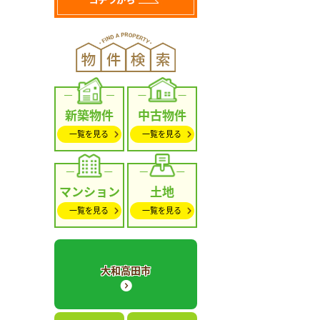
新築物件
中古物件
一覧を見る
一覧を見る
マンション
土地
一覧を見る
一覧を見る
大和高田市