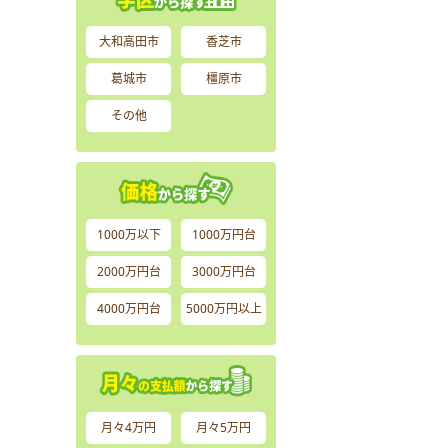
大和高田市
香芝市
葛城市
橿原市
その他
1000万以下
1000万円台
2000万円台
3000万円台
4000万円台
5000万円以上
月々4万円
月々5万円