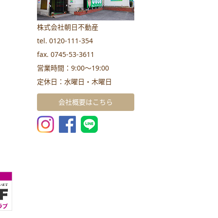
株式会社朝日不動産
tel. 0120-111-354
fax. 0745-53-3611
営業時間：9:00～19:00
定休日：水曜日・木曜日
会社概要はこちら