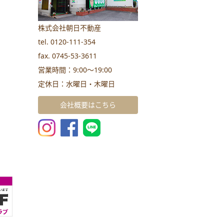
株式会社朝日不動産
tel. 0120-111-354
fax. 0745-53-3611
営業時間：9:00～19:00
定休日：水曜日・木曜日
会社概要はこちら