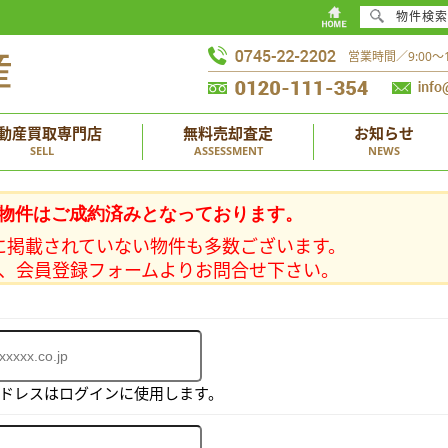
物件検索
営業時間／9:00
動産買取専門店
無料売却査定
お知らせ
SELL
ASSESSMENT
NEWS
物件はご成約済みとなっております。
に掲載されていない物件も多数ございます。
、会員登録フォームよりお問合せ下さい。
アドレスはログインに使用します。