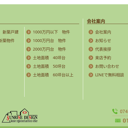
会社案内
 新築戸建
1000万円以下 物件
会社案内
 新築物件
1000万円台 物件
お知らせ
2000万円台 物件
代表挨拶
土地面積 40坪台
来店予約
土地面積 50坪台
お問い合わせ
土地面積 60坪台以上
LINEで無料相談