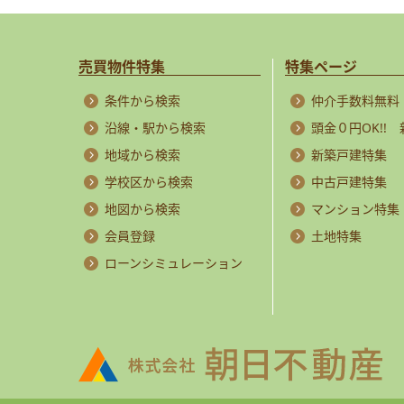
売買物件特集
特集ページ
条件から検索
仲介手数料無料
沿線・駅から検索
頭金０円OK!!
地域から検索
新築戸建特集
学校区から検索
中古戸建特集
地図から検索
マンション特集
会員登録
土地特集
ローンシミュレーション