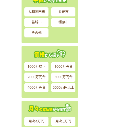
大和高田市
香芝市
葛城市
橿原市
その他
1000万以下
1000万円台
2000万円台
3000万円台
4000万円台
5000万円以上
月々4万円
月々5万円