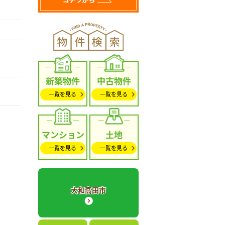
新築物件
中古物件
一覧を見る
一覧を見る
マンション
土地
一覧を見る
一覧を見る
大和高田市