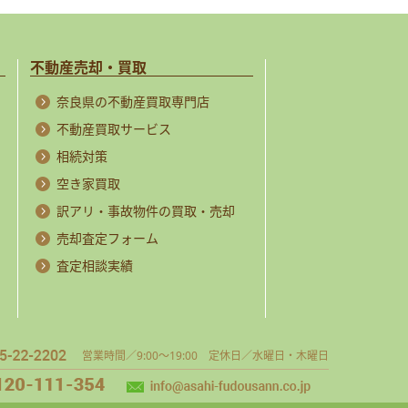
不動産売却・買取
奈良県の不動産買取専門店
不動産買取サービス
相続対策
空き家買取
訳アリ・事故物件の買取・売却
売却査定フォーム
査定相談実績
営業時間／9:00～19:00 定休日／水曜日・木曜日