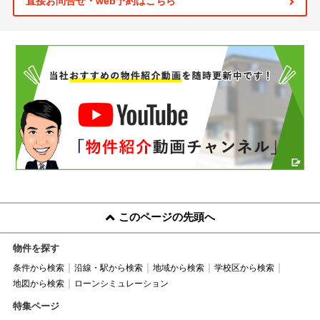
直接お問合せ・web予約はこちら
このページの先頭へ
物件を探す
条件から検索
沿線・駅から検索
地域から検索
学校区から検索
地図から検索
ローンシミュレーション
特集ページ