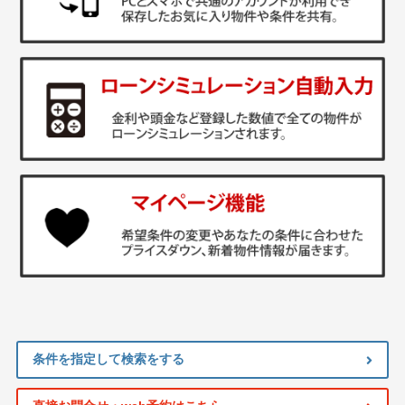
条件を指定して検索をする