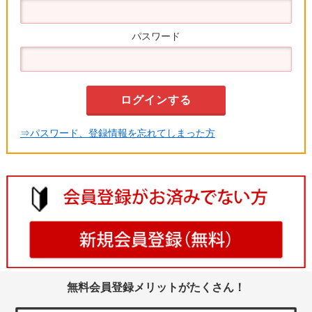
パスワード
⇒パスワード、登録情報を忘れてしまった方
無料会員登録メリットがたくさん！