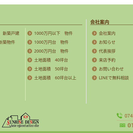
会社案内
 新築戸建
1000万円以下 物件
会社案内
 新築物件
1000万円台 物件
お知らせ
2000万円台 物件
代表挨拶
土地面積 40坪台
来店予約
土地面積 50坪台
お問い合わせ
土地面積 60坪台以上
LINEで無料相談