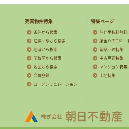
売買物件特集
特集ページ
条件から検索
仲介手数料無料
沿線・駅から検索
頭金０円OK!!
地域から検索
新築戸建特集
学校区から検索
中古戸建特集
地図から検索
マンション特集
会員登録
土地特集
ローンシミュレーション