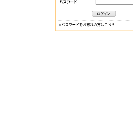
※
パスワードをお忘れの方はこちら