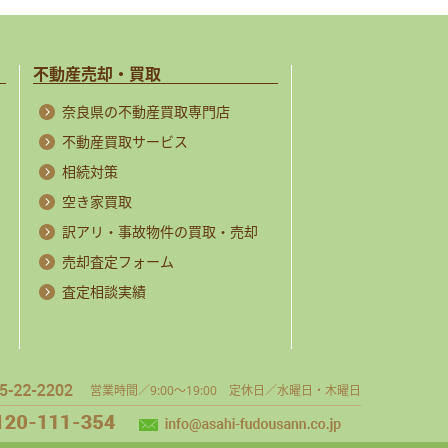
不動産売却・買取
奈良県の不動産買取専門店
不動産買取サービス
相続対策
空き家買取
訳アリ・事故物件の買取・売却
売却査定フォーム
査定相談実績
営業時間／9:00～19:00 定休日／水曜日・木曜日