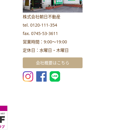
株式会社朝日不動産
tel. 0120-111-354
fax. 0745-53-3611
営業時間：9:00～19:00
定休日：水曜日・木曜日
会社概要はこちら