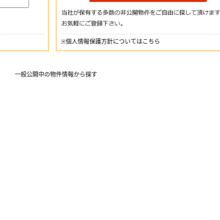
※
個人情報保護方針についてはこちら
一般公開中の物件情報から探す