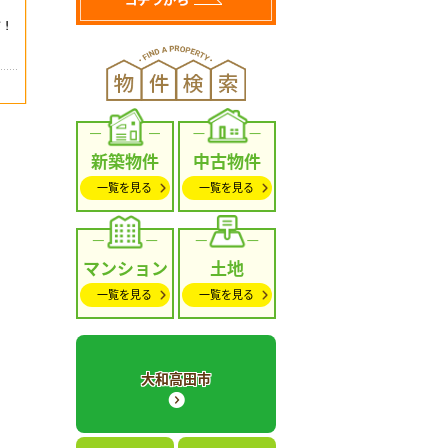
新築物件
中古物件
一覧を見る
一覧を見る
マンション
土地
一覧を見る
一覧を見る
大和高田市