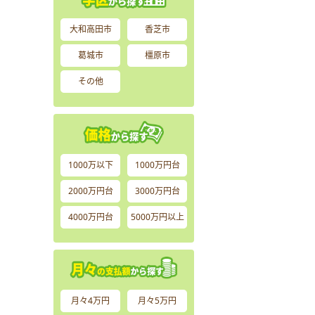
大和高田市
香芝市
葛城市
橿原市
その他
1000万以下
1000万円台
2000万円台
3000万円台
4000万円台
5000万円以上
月々4万円
月々5万円