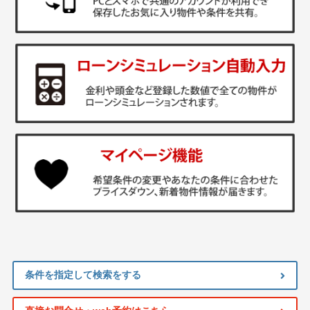
条件を指定して検索をする