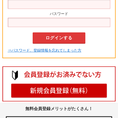
パスワード
⇒パスワード、登録情報を忘れてしまった方
無料会員登録メリットがたくさん！