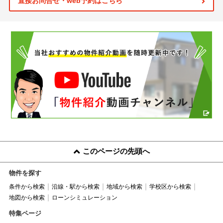
直接お問合せ・web予約はこちら
このページの先頭へ
物件を探す
条件から検索
沿線・駅から検索
地域から検索
学校区から検索
地図から検索
ローンシミュレーション
特集ページ