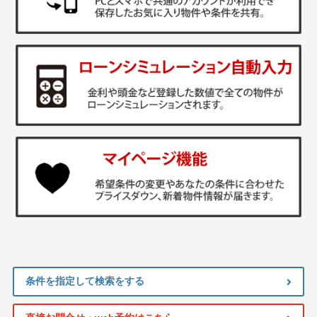
条件を指定して検索をする