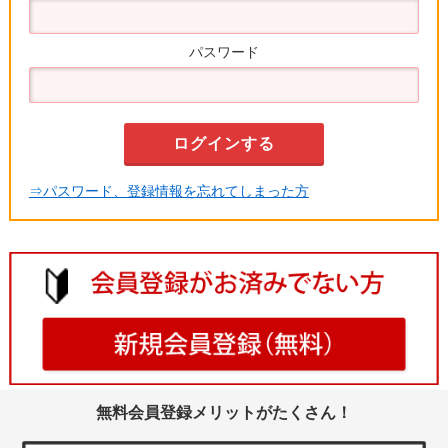
パスワード
⇒パスワード、登録情報を忘れてしまった方
無料会員登録メリットがたくさん！