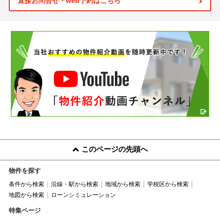
直接お問合せ・web予約はこちら
このページの先頭へ
物件を探す
条件から検索
沿線・駅から検索
地域から検索
学校区から検索
地図から検索
ローンシミュレーション
特集ページ