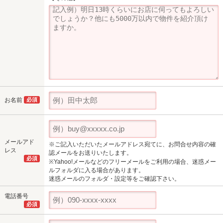
お名前
必須
メールアド
※ご記入いただいたメールアドレス宛てに、お問合せ内容の確
レス
認メールをお送りいたします。
必須
※Yahoo!メールなどのフリーメールをご利用の場合、迷惑メー
ルフォルダに入る場合があります。
迷惑メールのフォルダ・設定等をご確認下さい。
電話番号
必須