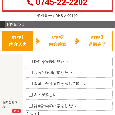
0745-22-2202
物件番号：RHS-z-00140
お問合わせ
物件を実際に見たい
もっと詳細が知りたい
希望に合う物件を探して欲しい
図面が欲しい
お問合せ内
資金計画の相談をしたい
容
必須
【その他】