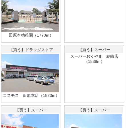
田原本幼稚園（1770m）
【買う】ドラッグストア
【買う】スーパー
スーパーおくやま 結崎店
（1839m）
コスモス 田原本店（1823m）
【買う】スーパー
【買う】スーパー