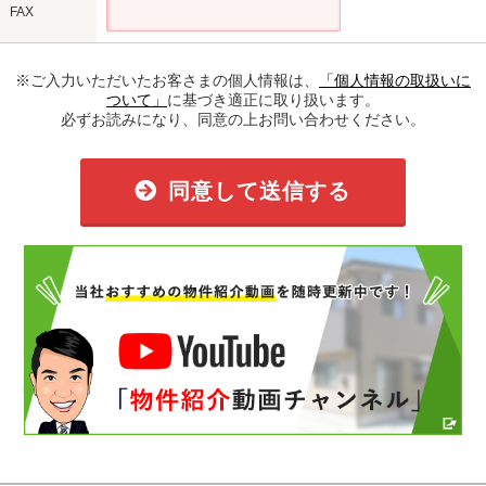
FAX
※ご入力いただいたお客さまの個人情報は、
「個人情報の取扱いに
ついて」
に基づき適正に取り扱います。
必ずお読みになり、同意の上お問い合わせください。
同意して送信する