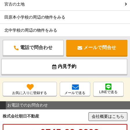
宮古の土地
田原本小学校の周辺の物件をみる
北中学校の周辺の物件をみる
電話で問合わせ
メールで問合せ
内見予約
LINEで送る
お気に入りに登録する
メールで送る
お電話でのお問合わせ
株式会社朝日不動産
会社概要はこちら