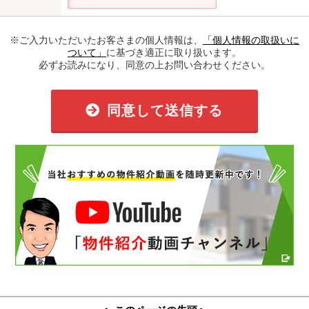
※ご入力いただいたお客さまの個人情報は、
「個人情報の取扱いに
ついて」
に基づき適正に取り扱います。
必ずお読みになり、同意の上お問い合わせください。
同意して送信する