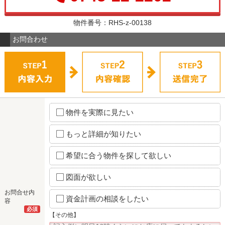
物件番号：RHS-z-00138
お問合わせ
物件を実際に見たい
もっと詳細が知りたい
希望に合う物件を探して欲しい
図面が欲しい
お問合せ内
資金計画の相談をしたい
容
必須
【その他】