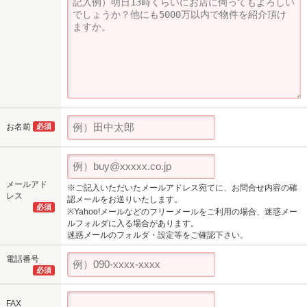
お名前
必須
メールアド
※ご記入いただいたメールアドレス宛てに、お問合せ内容の確
レス
認メールをお送りいたします。
必須
※Yahoo!メールなどのフリーメールをご利用の場合、迷惑メー
ルフォルダに入る場合があります。
迷惑メールのフォルダ・設定等をご確認下さい。
電話番号
必須
FAX