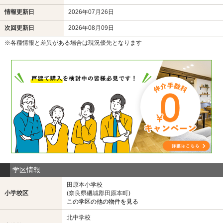
情報更新日
2026年07月26日
次回更新日
2026年08月09日
※各種情報と差異がある場合は現況優先となります
学区情報
田原本小学校
小学校区
(奈良県磯城郡田原本町)
この学区の他の物件を見る
北中学校