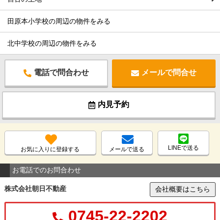
田原本小学校の周辺の物件をみる
北中学校の周辺の物件をみる
電話で問合わせ
メールで問合せ
内見予約
LINEで送る
お気に入りに登録する
メールで送る
お電話でのお問合わせ
株式会社朝日不動産
会社概要はこちら
0745-22-2202