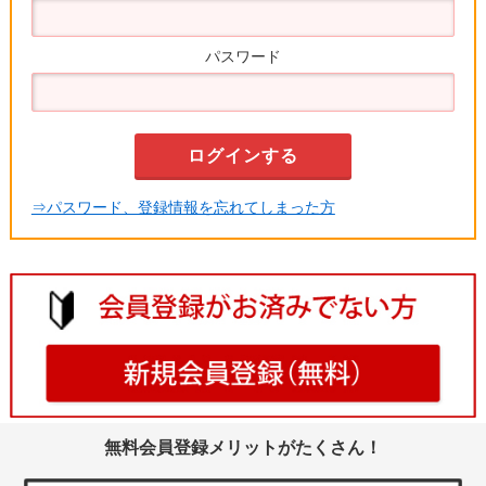
パスワード
⇒パスワード、登録情報を忘れてしまった方
無料会員登録メリットがたくさん！