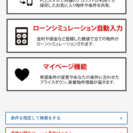
条件を指定して検索をする