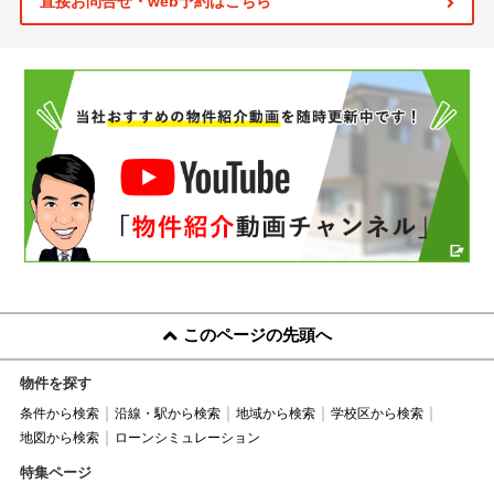
直接お問合せ・web予約はこちら
このページの先頭へ
物件を探す
条件から検索
沿線・駅から検索
地域から検索
学校区から検索
地図から検索
ローンシミュレーション
特集ページ