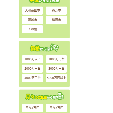
大和高田市
香芝市
葛城市
橿原市
その他
1000万以下
1000万円台
2000万円台
3000万円台
4000万円台
5000万円以上
月々4万円
月々5万円