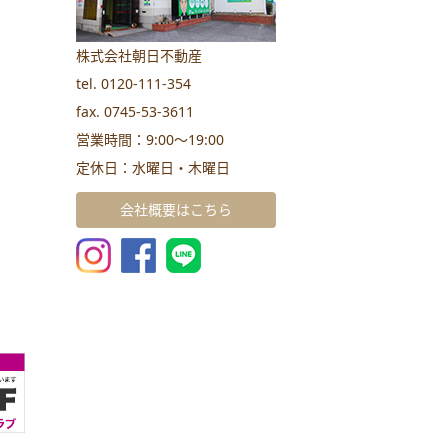
株式会社朝日不動産
tel. 0120-111-354
fax. 0745-53-3611
営業時間：9:00～19:00
定休日：水曜日・木曜日
会社概要はこちら