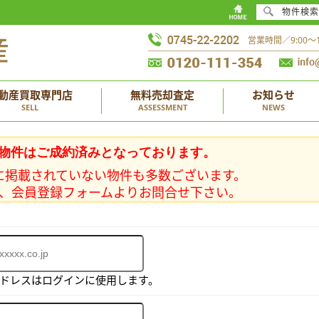
物件検索
営業時間／9:00
動産買取専門店
無料売却査定
お知らせ
SELL
ASSESSMENT
NEWS
物件はご成約済みとなっております。
に掲載されていない物件も多数ございます。
、会員登録フォームよりお問合せ下さい。
アドレスはログインに使用します。