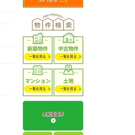
新築物件
中古物件
一覧を見る
一覧を見る
マンション
土地
一覧を見る
一覧を見る
大和高田市