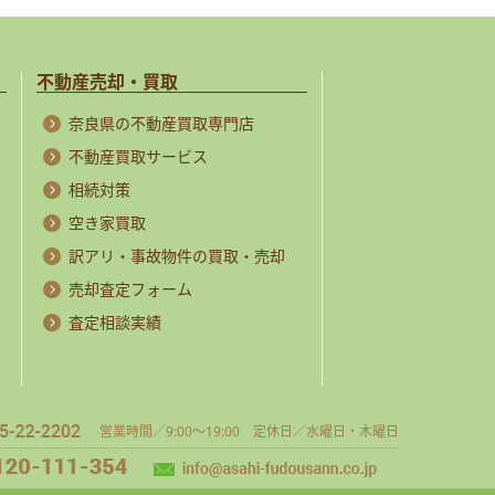
不動産売却・買取
奈良県の不動産買取専門店
不動産買取サービス
相続対策
空き家買取
訳アリ・事故物件の買取・売却
売却査定フォーム
査定相談実績
営業時間／9:00～19:00 定休日／水曜日・木曜日