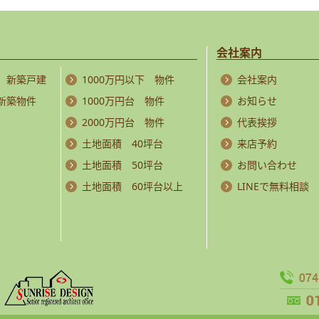
会社案内
 新築戸建
1000万円以下 物件
会社案内
 新築物件
1000万円台 物件
お知らせ
2000万円台 物件
代表挨拶
土地面積 40坪台
来店予約
土地面積 50坪台
お問い合わせ
土地面積 60坪台以上
LINEで無料相談