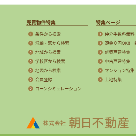
売買物件特集
特集ページ
条件から検索
仲介手数料無料
沿線・駅から検索
頭金０円OK!!
地域から検索
新築戸建特集
学校区から検索
中古戸建特集
地図から検索
マンション特集
会員登録
土地特集
ローンシミュレーション