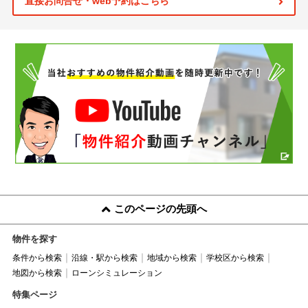
直接お問合せ・web予約はこちら
このページの先頭へ
物件を探す
条件から検索
沿線・駅から検索
地域から検索
学校区から検索
地図から検索
ローンシミュレーション
特集ページ