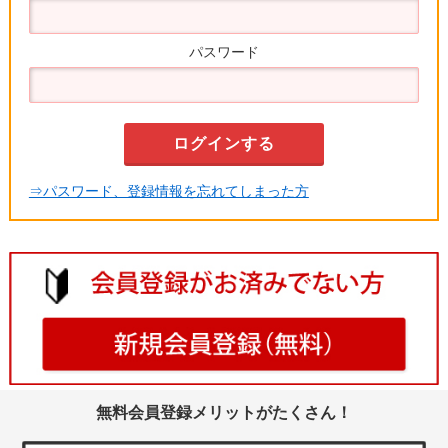
パスワード
⇒パスワード、登録情報を忘れてしまった方
無料会員登録メリットがたくさん！