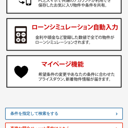
条件を指定して検索をする