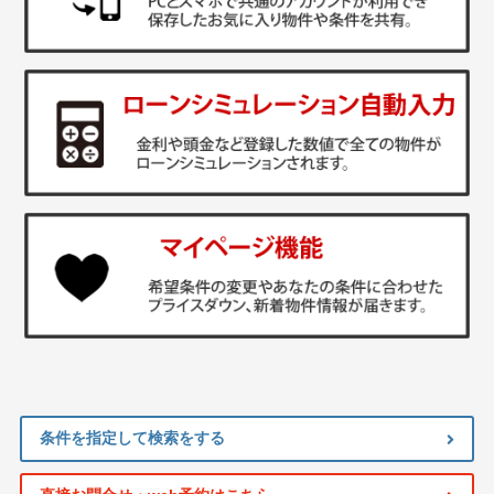
条件を指定して検索をする