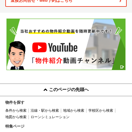
直接お問合せ・web予約はこちら
このページの先頭へ
物件を探す
条件から検索
沿線・駅から検索
地域から検索
学校区から検索
地図から検索
ローンシミュレーション
特集ページ