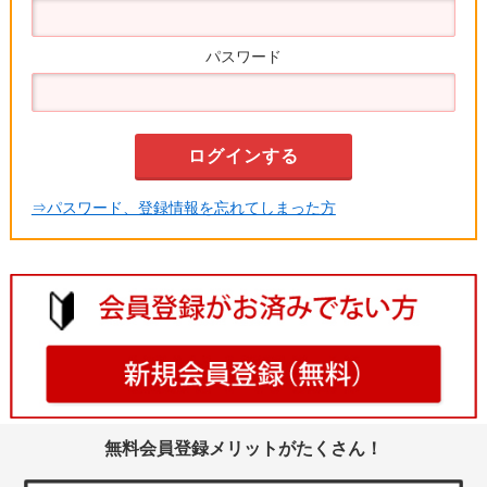
パスワード
⇒パスワード、登録情報を忘れてしまった方
無料会員登録メリットがたくさん！