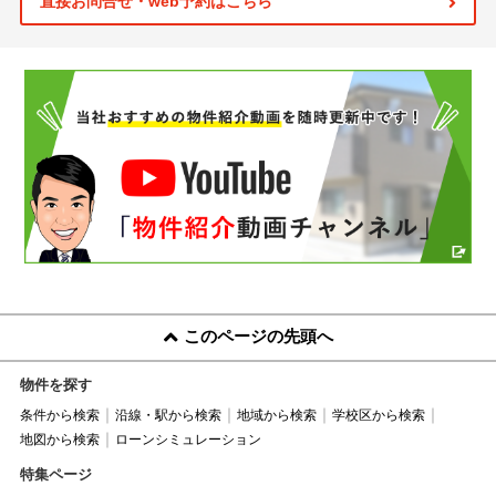
直接お問合せ・web予約はこちら
このページの先頭へ
物件を探す
条件から検索
沿線・駅から検索
地域から検索
学校区から検索
地図から検索
ローンシミュレーション
特集ページ