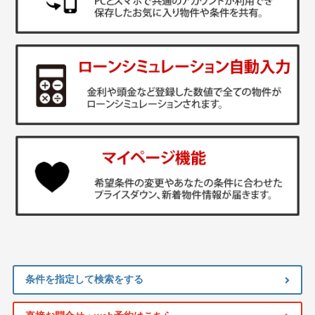
条件を指定して検索をする