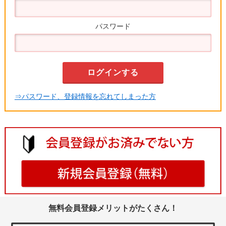
パスワード
⇒パスワード、登録情報を忘れてしまった方
無料会員登録メリットがたくさん！