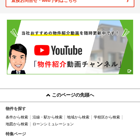
直接お問合せ・web予約はこちら
このページの先頭へ
物件を探す
条件から検索
沿線・駅から検索
地域から検索
学校区から検索
地図から検索
ローンシミュレーション
特集ページ