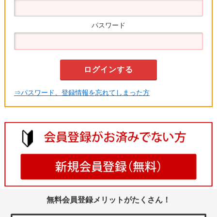
パスワード
⇒パスワード、登録情報を忘れてしまった方
無料会員登録メリットがたくさん！