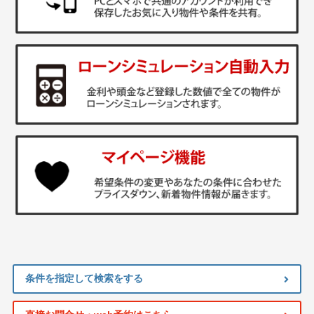
条件を指定して検索をする