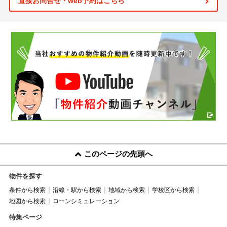
直接お問合せ・web予約はこちら
このページの先頭へ
物件を探す
条件から検索
沿線・駅から検索
地域から検索
学校区から検索
地図から検索
ローンシミュレーション
特集ページ