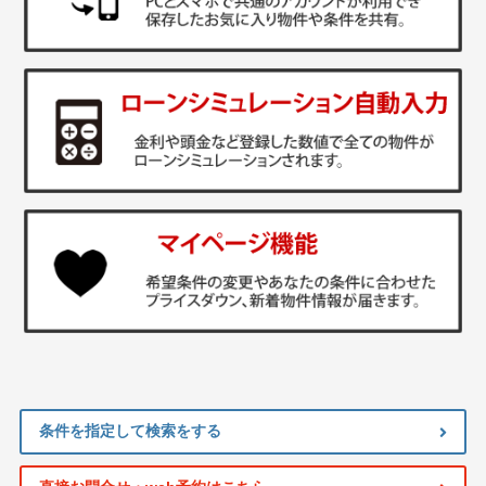
条件を指定して検索をする