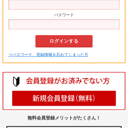
パスワード
⇒パスワード、登録情報を忘れてしまった方
無料会員登録メリットがたくさん！