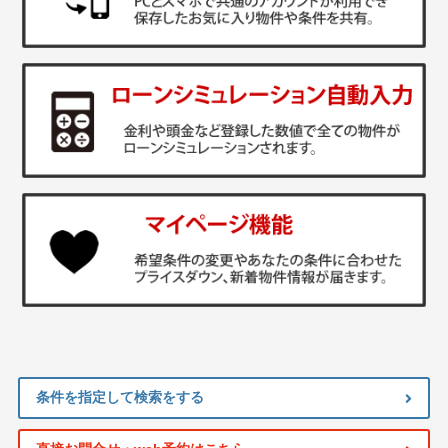
条件を指定して検索をする