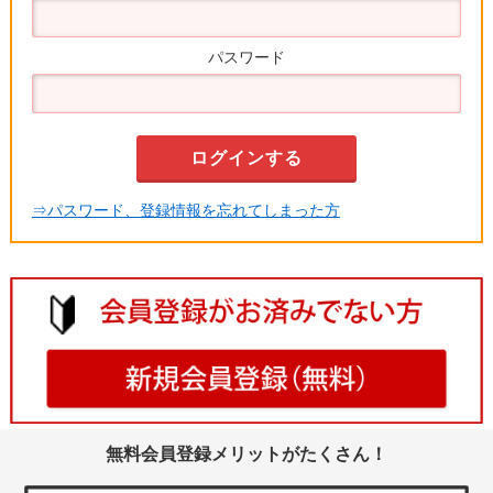
パスワード
⇒パスワード、登録情報を忘れてしまった方
無料会員登録メリットがたくさん！