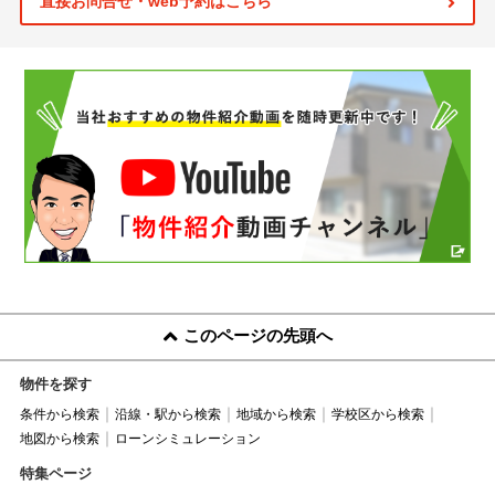
直接お問合せ・web予約はこちら
このページの先頭へ
物件を探す
条件から検索
沿線・駅から検索
地域から検索
学校区から検索
地図から検索
ローンシミュレーション
特集ページ