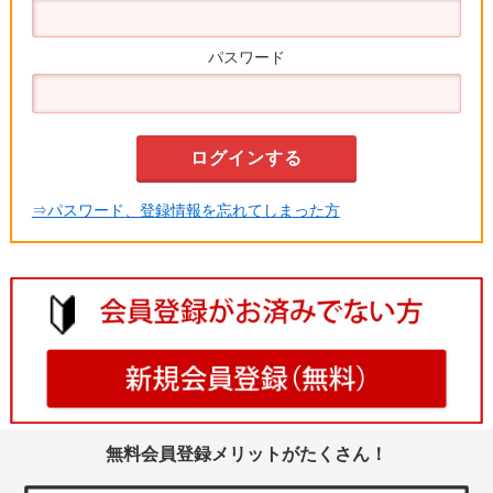
パスワード
⇒パスワード、登録情報を忘れてしまった方
無料会員登録メリットがたくさん！