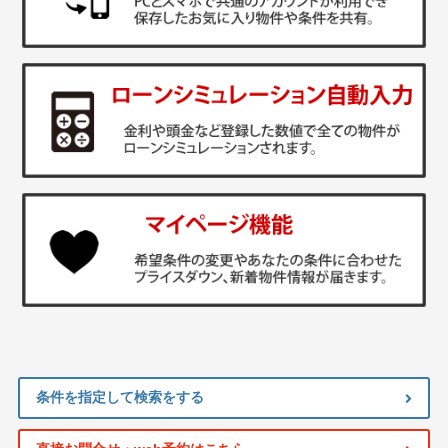
条件を指定して検索をする