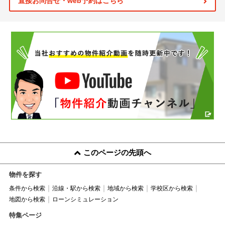
直接お問合せ・web予約はこちら
このページの先頭へ
物件を探す
条件から検索
沿線・駅から検索
地域から検索
学校区から検索
地図から検索
ローンシミュレーション
特集ページ