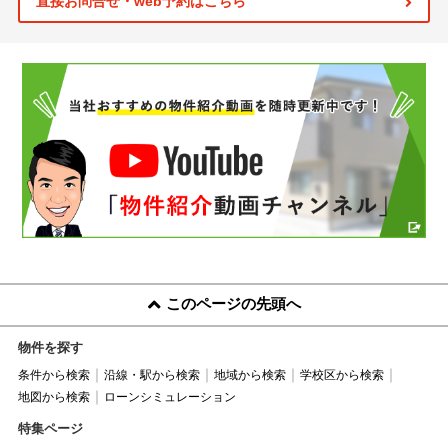
直接お問合せ・web予約はこちら
このページの先頭へ
物件を探す
条件から検索
沿線・駅から検索
地域から検索
学校区から検索
地図から検索
ローンシミュレーション
特集ページ