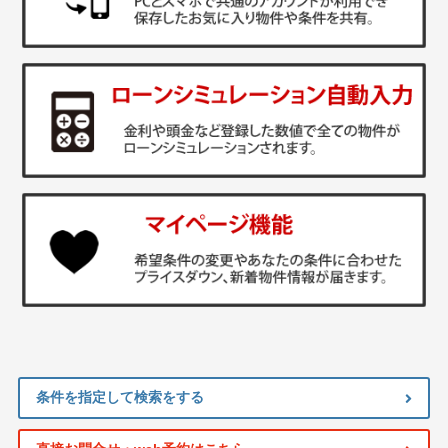
条件を指定して検索をする