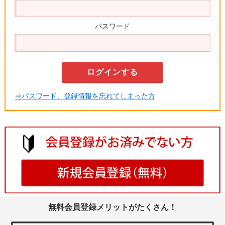
パスワード
⇒パスワード、登録情報を忘れてしまった方
無料会員登録メリットがたくさん！