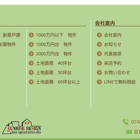
会社案内
 新築戸建
1000万円以下 物件
会社案内
 新築物件
1000万円台 物件
お知らせ
2000万円台 物件
代表挨拶
土地面積 40坪台
来店予約
土地面積 50坪台
お問い合わせ
土地面積 60坪台以上
LINEで無料相談