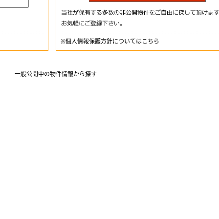
※
個人情報保護方針についてはこちら
一般公開中の物件情報から探す