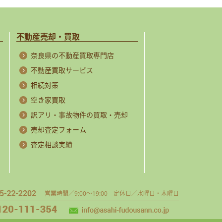
不動産売却・買取
奈良県の不動産買取専門店
不動産買取サービス
相続対策
空き家買取
訳アリ・事故物件の買取・売却
売却査定フォーム
査定相談実績
営業時間／9:00～19:00 定休日／水曜日・木曜日