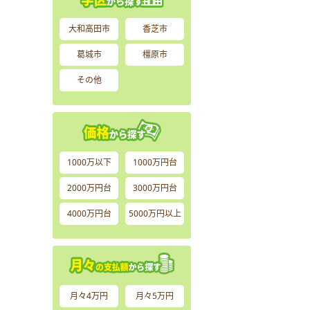
大和高田市
香芝市
葛城市
橿原市
その他
1000万以下
1000万円台
2000万円台
3000万円台
4000万円台
5000万円以上
月々4万円
月々5万円