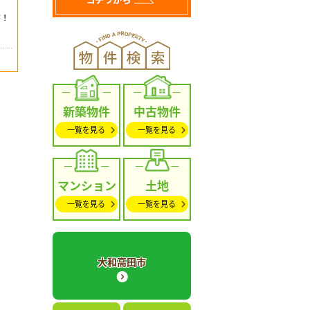
新築物件
中古物件
一覧を見る
一覧を見る
マンション
土地
一覧を見る
一覧を見る
大和高田市