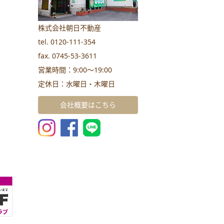
株式会社朝日不動産
tel. 0120-111-354
fax. 0745-53-3611
営業時間：9:00～19:00
定休日：水曜日・木曜日
会社概要はこちら