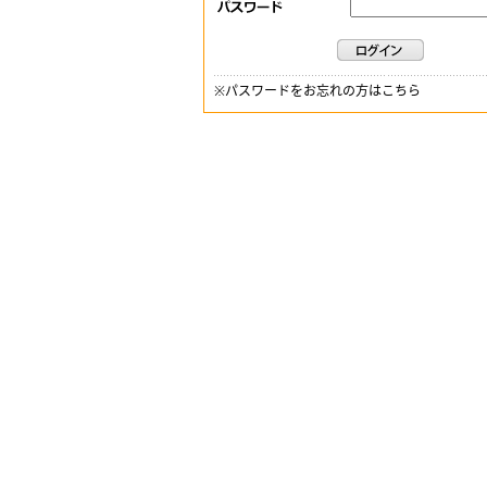
※
パスワードをお忘れの方はこちら