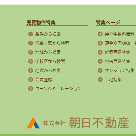
売買物件特集
特集ページ
条件から検索
仲介手数料無料
沿線・駅から検索
頭金０円OK!!
地域から検索
新築戸建特集
学校区から検索
中古戸建特集
地図から検索
マンション特集
会員登録
土地特集
ローンシミュレーション