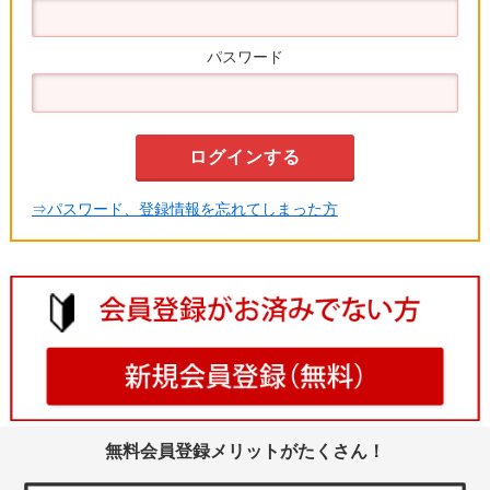
パスワード
⇒パスワード、登録情報を忘れてしまった方
無料会員登録メリットがたくさん！