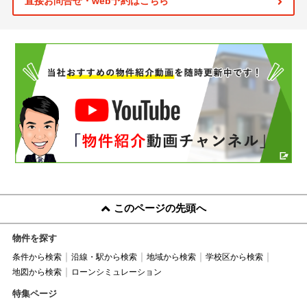
直接お問合せ・web予約はこちら
このページの先頭へ
物件を探す
条件から検索
沿線・駅から検索
地域から検索
学校区から検索
地図から検索
ローンシミュレーション
特集ページ