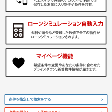
条件を指定して検索をする