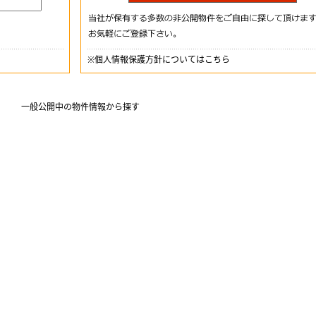
※
個人情報保護方針についてはこちら
一般公開中の物件情報から探す