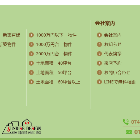
会社案内
 新築戸建
1000万円以下 物件
会社案内
 新築物件
1000万円台 物件
お知らせ
2000万円台 物件
代表挨拶
土地面積 40坪台
来店予約
土地面積 50坪台
お問い合わせ
土地面積 60坪台以上
LINEで無料相談