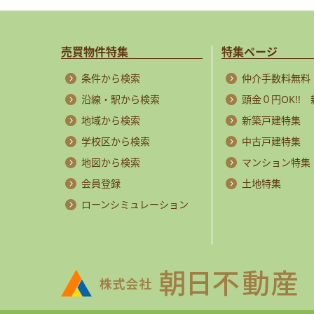
売買物件特集
特集ページ
条件から検索
仲介手数料無料
沿線・駅から検索
頭金０円OK!!
地域から検索
新築戸建特集
学校区から検索
中古戸建特集
地図から検索
マンション特集
会員登録
土地特集
ローンシミュレーション