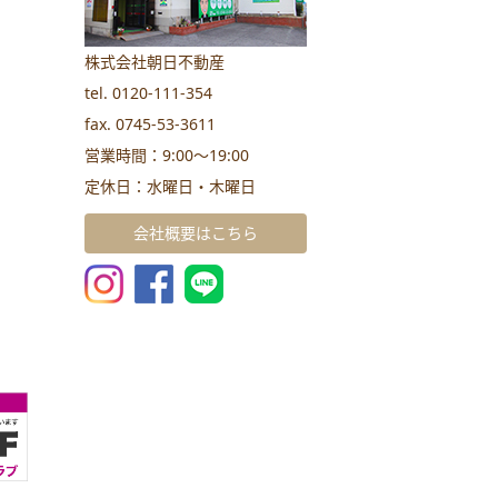
株式会社朝日不動産
tel. 0120-111-354
fax. 0745-53-3611
営業時間：9:00～19:00
定休日：水曜日・木曜日
会社概要はこちら