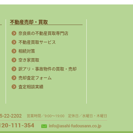
不動産売却・買取
奈良県の不動産買取専門店
不動産買取サービス
相続対策
空き家買取
訳アリ・事故物件の買取・売却
売却査定フォーム
査定相談実績
営業時間／9:00～19:00 定休日／水曜日・木曜日