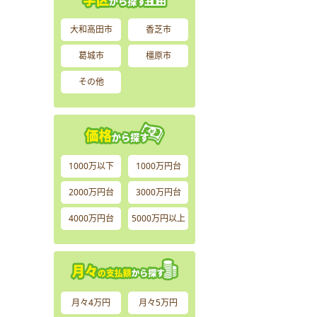
大和高田市
香芝市
葛城市
橿原市
その他
1000万以下
1000万円台
2000万円台
3000万円台
4000万円台
5000万円以上
月々4万円
月々5万円