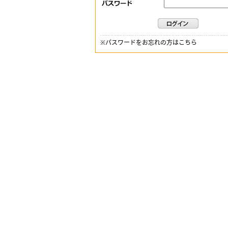
※
パスワードをお忘れの方はこちら