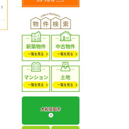
新築物件
中古物件
一覧を見る
一覧を見る
マンション
土地
一覧を見る
一覧を見る
大和高田市