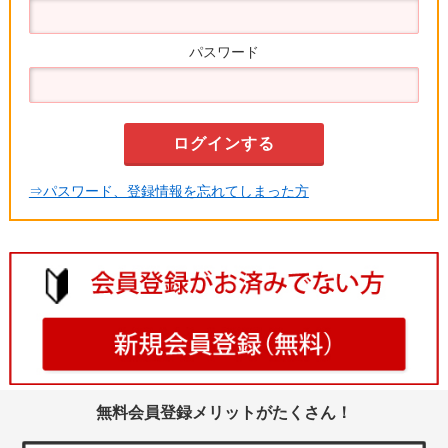
パスワード
⇒パスワード、登録情報を忘れてしまった方
無料会員登録メリットがたくさん！