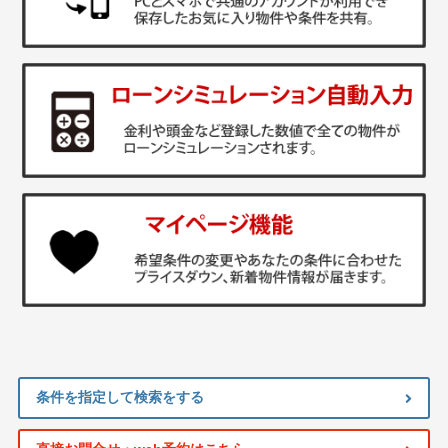
条件を指定して検索をする