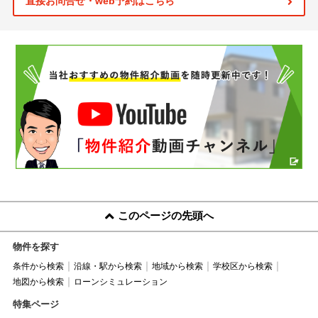
直接お問合せ・web予約はこちら
このページの先頭へ
物件を探す
条件から検索
沿線・駅から検索
地域から検索
学校区から検索
地図から検索
ローンシミュレーション
特集ページ