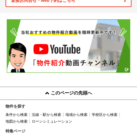
直接お問合せ・web予約はこちら
このページの先頭へ
物件を探す
条件から検索
沿線・駅から検索
地域から検索
学校区から検索
地図から検索
ローンシミュレーション
特集ページ