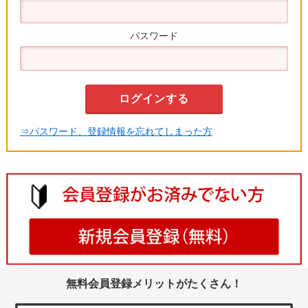
パスワード
⇒パスワード、登録情報を忘れてしまった方
無料会員登録メリットがたくさん！