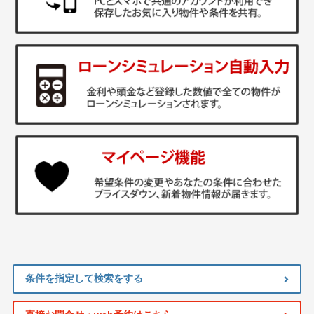
条件を指定して検索をする