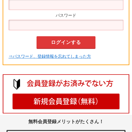
パスワード
⇒パスワード、登録情報を忘れてしまった方
無料会員登録メリットがたくさん！