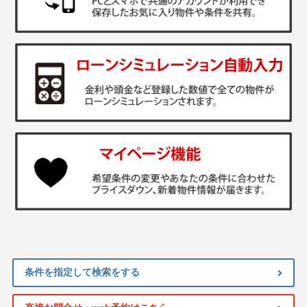
条件を指定して検索をする