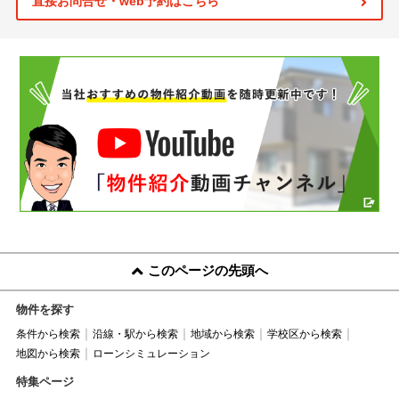
直接お問合せ・web予約はこちら
このページの先頭へ
物件を探す
条件から検索
沿線・駅から検索
地域から検索
学校区から検索
地図から検索
ローンシミュレーション
特集ページ