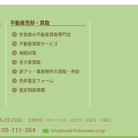
不動産売却・買取
奈良県の不動産買取専門店
不動産買取サービス
相続対策
空き家買取
訳アリ・事故物件の買取・売却
売却査定フォーム
査定相談実績
営業時間／9:00～19:00 定休日／水曜日・木曜日