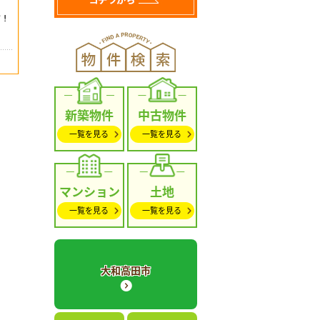
新築物件
中古物件
一覧を見る
一覧を見る
マンション
土地
一覧を見る
一覧を見る
大和高田市