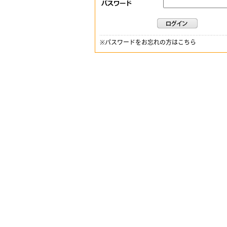
※
パスワードをお忘れの方はこちら