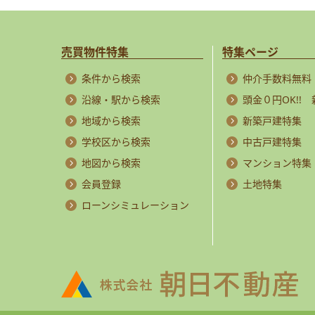
売買物件特集
特集ページ
条件から検索
仲介手数料無料
沿線・駅から検索
頭金０円OK!!
地域から検索
新築戸建特集
学校区から検索
中古戸建特集
地図から検索
マンション特集
会員登録
土地特集
ローンシミュレーション