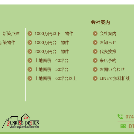
会社案内
 新築戸建
1000万円以下 物件
会社案内
 新築物件
1000万円台 物件
お知らせ
2000万円台 物件
代表挨拶
土地面積 40坪台
来店予約
土地面積 50坪台
お問い合わせ
土地面積 60坪台以上
LINEで無料相談