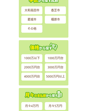
大和高田市
香芝市
葛城市
橿原市
その他
1000万以下
1000万円台
2000万円台
3000万円台
4000万円台
5000万円以上
月々4万円
月々5万円