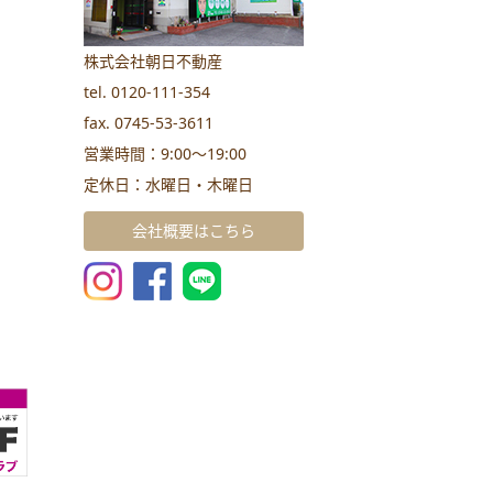
株式会社朝日不動産
tel. 0120-111-354
fax. 0745-53-3611
営業時間：9:00～19:00
定休日：水曜日・木曜日
会社概要はこちら