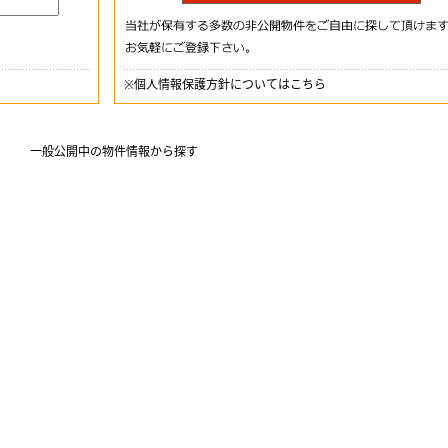
※
個人情報保護方針についてはこちら
一般公開中の物件情報から探す