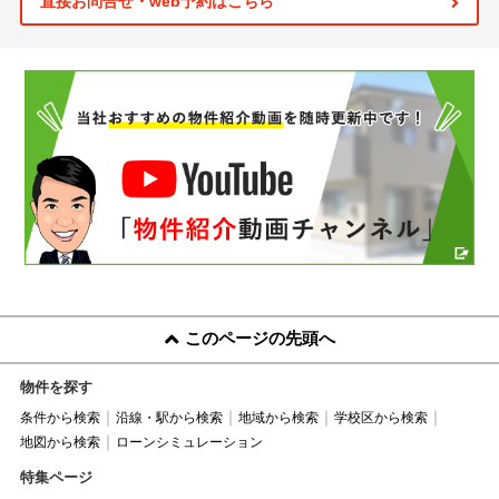
直接お問合せ・web予約はこちら
このページの先頭へ
物件を探す
条件から検索
沿線・駅から検索
地域から検索
学校区から検索
地図から検索
ローンシミュレーション
特集ページ