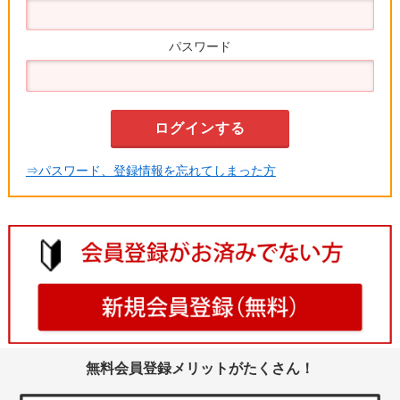
パスワード
⇒パスワード、登録情報を忘れてしまった方
無料会員登録メリットがたくさん！