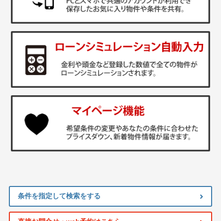
条件を指定して検索をする