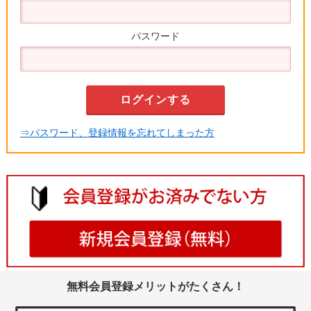
パスワード
⇒パスワード、登録情報を忘れてしまった方
無料会員登録メリットがたくさん！