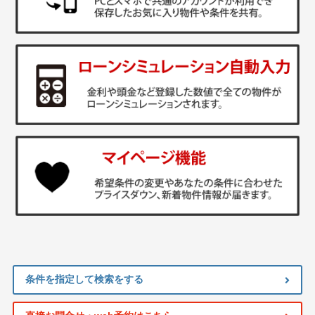
条件を指定して検索をする