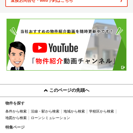
直接お問合せ・web予約はこちら
このページの先頭へ
物件を探す
条件から検索
沿線・駅から検索
地域から検索
学校区から検索
地図から検索
ローンシミュレーション
特集ページ