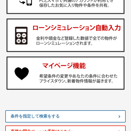
条件を指定して検索をする