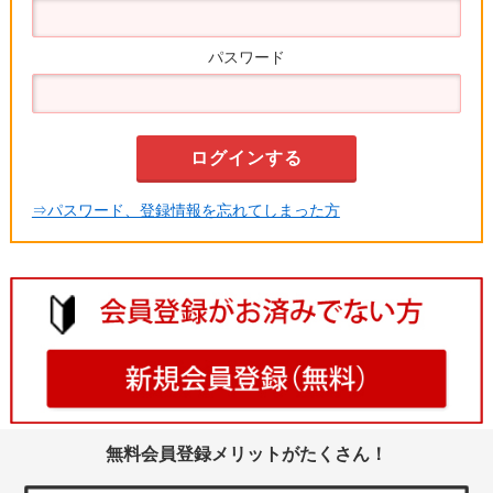
パスワード
⇒パスワード、登録情報を忘れてしまった方
無料会員登録メリットがたくさん！