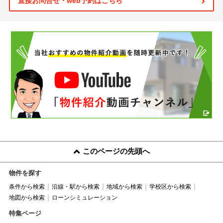
直接お問合せ・web予約はこちら
このページの先頭へ
物件を探す
条件から検索
沿線・駅から検索
地域から検索
学校区から検索
地図から検索
ローンシミュレーション
特集ページ