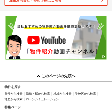
直接お問合せ・web予約はこちら
このページの先頭へ
物件を探す
条件から検索
沿線・駅から検索
地域から検索
学校区から検索
地図から検索
ローンシミュレーション
特集ページ