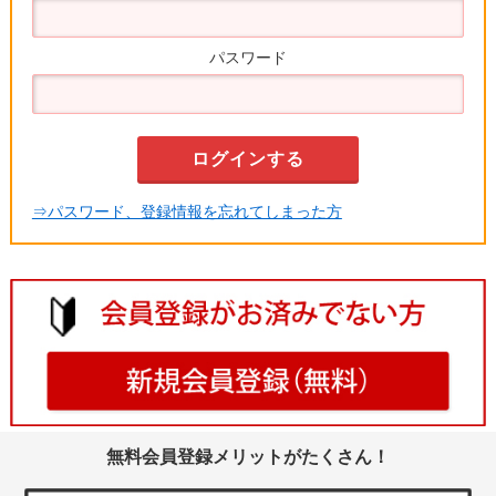
パスワード
⇒パスワード、登録情報を忘れてしまった方
無料会員登録メリットがたくさん！