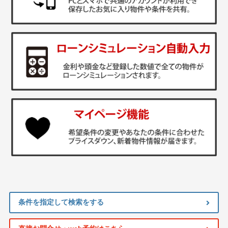
条件を指定して検索をする