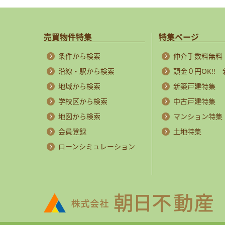
売買物件特集
特集ページ
条件から検索
仲介手数料無料
沿線・駅から検索
頭金０円OK!!
地域から検索
新築戸建特集
学校区から検索
中古戸建特集
地図から検索
マンション特集
会員登録
土地特集
ローンシミュレーション