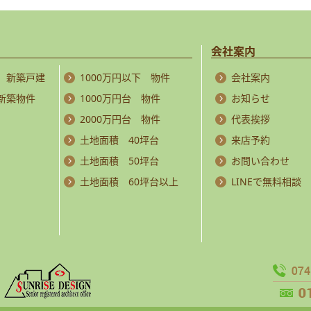
会社案内
 新築戸建
1000万円以下 物件
会社案内
 新築物件
1000万円台 物件
お知らせ
2000万円台 物件
代表挨拶
土地面積 40坪台
来店予約
土地面積 50坪台
お問い合わせ
土地面積 60坪台以上
LINEで無料相談