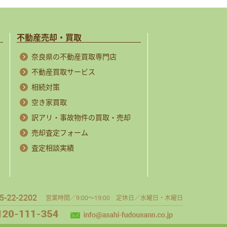
不動産売却・買取
奈良県の不動産買取専門店
不動産買取サービス
相続対策
空き家買取
訳アリ・事故物件の買取・売却
売却査定フォーム
査定相談実績
営業時間／9:00～19:00 定休日／水曜日・木曜日