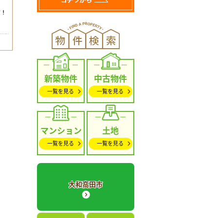
新築物件
中古物件
一覧を見る
一覧を見る
マンション
土地
一覧を見る
一覧を見る
大和高田市