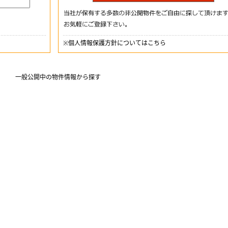
※
個人情報保護方針についてはこちら
一般公開中の物件情報から探す