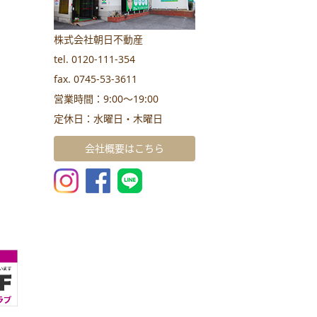
株式会社朝日不動産
tel. 0120-111-354
fax. 0745-53-3611
営業時間：9:00～19:00
定休日：水曜日・木曜日
会社概要はこちら