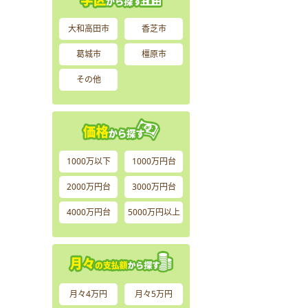
大和高田市
香芝市
葛城市
橿原市
その他
1000万以下
1000万円台
2000万円台
3000万円台
4000万円台
5000万円以上
月々4万円
月々5万円