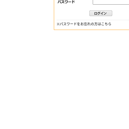
※
パスワードをお忘れの方はこちら