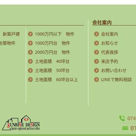
会社案内
 新築戸建
1000万円以下 物件
会社案内
 新築物件
1000万円台 物件
お知らせ
2000万円台 物件
代表挨拶
土地面積 40坪台
来店予約
土地面積 50坪台
お問い合わせ
土地面積 60坪台以上
LINEで無料相談