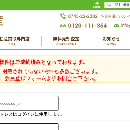
物件検索
営業時間／9:00
動産買取専門店
無料売却査定
お知らせ
SELL
ASSESSMENT
NEWS
物件はご成約済みとなっております。
に掲載されていない物件も多数ございます。
、会員登録フォームよりお問合せ下さい。
アドレスはログインに使用します。