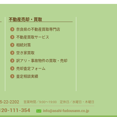
不動産売却・買取
奈良県の不動産買取専門店
不動産買取サービス
相続対策
空き家買取
訳アリ・事故物件の買取・売却
売却査定フォーム
査定相談実績
営業時間／9:00～19:00 定休日／水曜日・木曜日