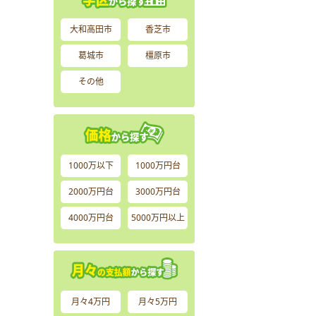
大和高田市
香芝市
葛城市
橿原市
その他
1000万以下
1000万円台
2000万円台
3000万円台
4000万円台
5000万円以上
月々4万円
月々5万円