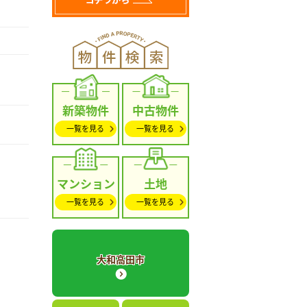
新築物件
中古物件
一覧を見る
一覧を見る
マンション
土地
一覧を見る
一覧を見る
大和高田市