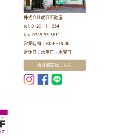
株式会社朝日不動産
tel. 0120-111-354
fax. 0745-53-3611
営業時間：9:00～19:00
定休日：水曜日・木曜日
会社概要はこちら