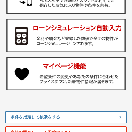
条件を指定して検索をする