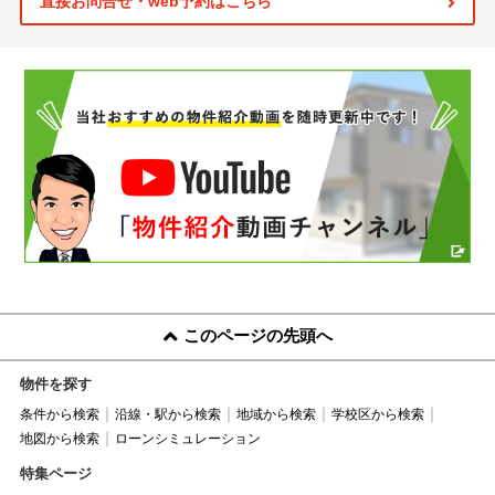
直接お問合せ・web予約はこちら
このページの先頭へ
物件を探す
条件から検索
沿線・駅から検索
地域から検索
学校区から検索
地図から検索
ローンシミュレーション
特集ページ