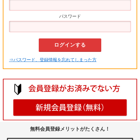
パスワード
⇒パスワード、登録情報を忘れてしまった方
無料会員登録メリットがたくさん！