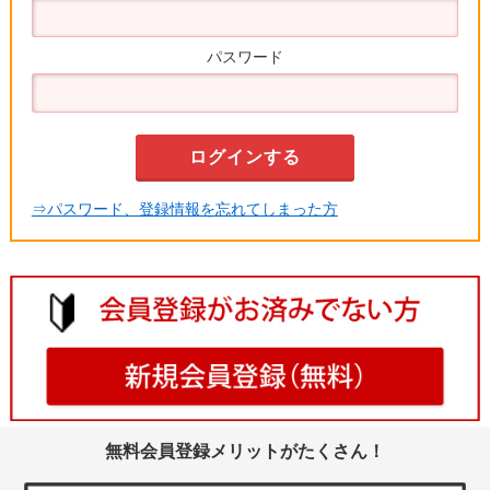
パスワード
⇒パスワード、登録情報を忘れてしまった方
無料会員登録メリットがたくさん！