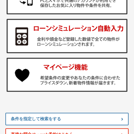
条件を指定して検索をする