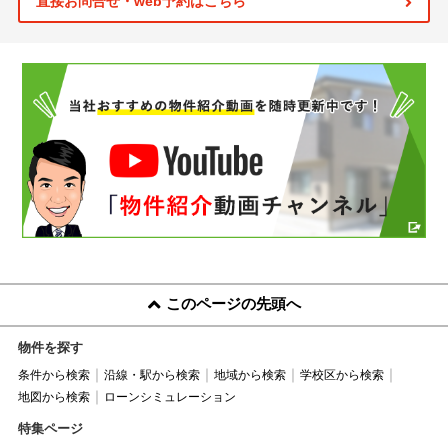
直接お問合せ・web予約はこちら
このページの先頭へ
物件を探す
条件から検索
沿線・駅から検索
地域から検索
学校区から検索
地図から検索
ローンシミュレーション
特集ページ