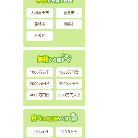
大和高田市
香芝市
葛城市
橿原市
その他
1000万以下
1000万円台
2000万円台
3000万円台
4000万円台
5000万円以上
月々4万円
月々5万円