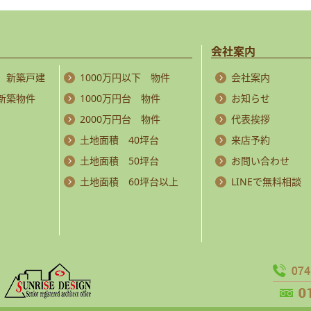
会社案内
 新築戸建
1000万円以下 物件
会社案内
 新築物件
1000万円台 物件
お知らせ
2000万円台 物件
代表挨拶
土地面積 40坪台
来店予約
土地面積 50坪台
お問い合わせ
土地面積 60坪台以上
LINEで無料相談