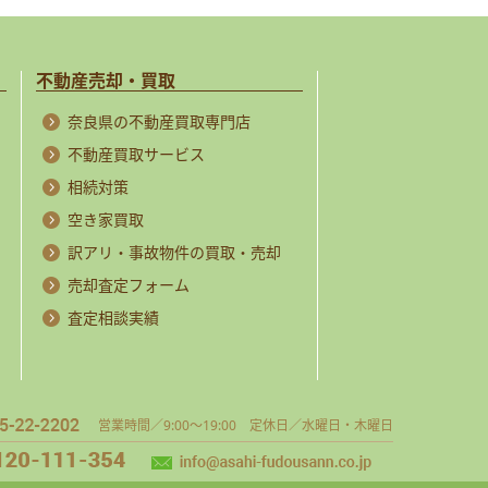
不動産売却・買取
奈良県の不動産買取専門店
不動産買取サービス
相続対策
空き家買取
訳アリ・事故物件の買取・売却
売却査定フォーム
査定相談実績
営業時間／9:00～19:00 定休日／水曜日・木曜日