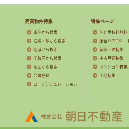
売買物件特集
特集ページ
条件から検索
仲介手数料無料
沿線・駅から検索
頭金０円OK!!
地域から検索
新築戸建特集
学校区から検索
中古戸建特集
地図から検索
マンション特集
会員登録
土地特集
ローンシミュレーション