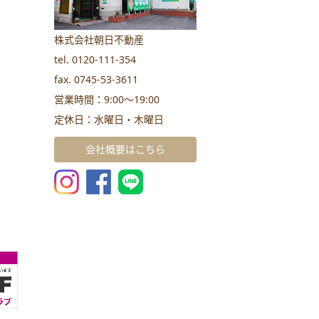
株式会社朝日不動産
tel. 0120-111-354
fax. 0745-53-3611
営業時間：9:00～19:00
定休日：水曜日・木曜日
会社概要はこちら