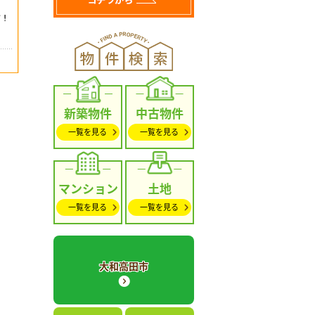
新築物件
中古物件
一覧を見る
一覧を見る
マンション
土地
一覧を見る
一覧を見る
大和高田市