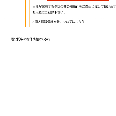
※
個人情報保護方針についてはこちら
一般公開中の物件情報から探す