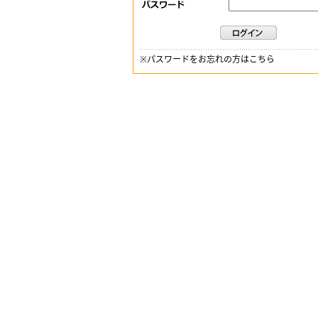
※
パスワードをお忘れの方はこちら